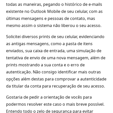
todas as maneiras, pegando o histórico de e-mails
existente no Outlook Mobile de seu celular, com as
últimas mensagens e pessoas de contato, mas
mesmo assim o sistema não liberou o seu acesso.
Solicitei diversos prints de seu celular, evidenciando
as antigas mensagens, como a pasta de itens
enviados, sua caixa de entrada, uma simulação de
tentativa de envio de uma nova mensagem, além de
prints mostrando a sua conta e o erro de
autenticação. Não consigo identificar mais outras
opções além destas para comprovar a autenticidade
da titular da conta para recuperação de seu acesso.
Gostaria de pedir a orientação de vocês para
podermos resolver este caso o mais breve possível.
Entendo todo o zelo de segurança para evitar