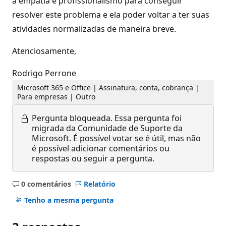
a empatia e profissionalismo para conseguir
resolver este problema e ela poder voltar a ter suas
atividades normalizadas de maneira breve.
Atenciosamente,
Rodrigo Perrone
Microsoft 365 e Office | Assinatura, conta, cobrança |
Para empresas | Outro
Pergunta bloqueada.
Essa pergunta foi
migrada da Comunidade de Suporte da
Microsoft. É possível votar se é útil, mas não
é possível adicionar comentários ou
respostas ou seguir a pergunta.
0 comentários
Relatório
Sem
comentários
Tenho a mesma pergunta