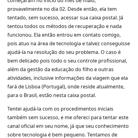
começaram no início do mês de maio,
provavelmente no dia 02. Desde então, ela tem
tentado, sem sucesso, acessar sua caixa postal. Já
tentou todos os métodos de recuperação e nada
funcionou. Ela então entrou em contato comigo,
pois atuo na área de tecnologia e talvez conseguisse
ajudá-la na resolução do seu problema. O caso é
bem delicado pois todo o seu controle profissional,
além da gestão da educação do filho e outras
atividades, inclusive informações da viagem que ela
fará de Lisboa (Portugal), onde reside atualmente,
para o Brasil, estão nesta caixa postal.
Tentei ajudá-la com os procedimentos iniciais
também sem sucesso, e me ofereci para tentar este
canal oficial em seu nome, já que seu conhecimento
sobre tecnologia é bem pequeno. Tentamos de