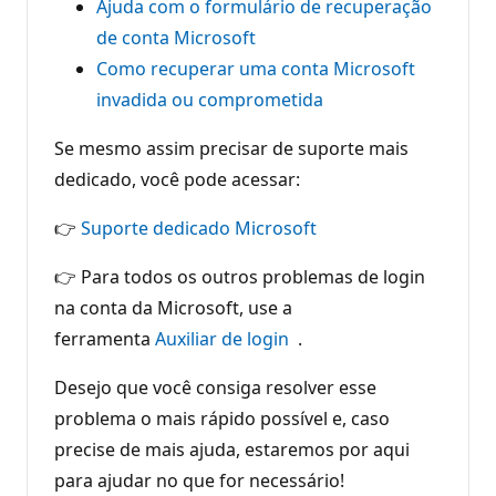
Ajuda com o formulário de recuperação
de conta Microsoft
Como recuperar uma conta Microsoft
invadida ou comprometida
Se mesmo assim precisar de suporte mais
dedicado, você pode acessar:
👉
Suporte dedicado Microsoft
👉 Para todos os outros problemas de login
na conta da Microsoft, use a
ferramenta
Auxiliar de login
.
Desejo que você consiga resolver esse
problema o mais rápido possível e, caso
precise de mais ajuda, estaremos por aqui
para ajudar no que for necessário!