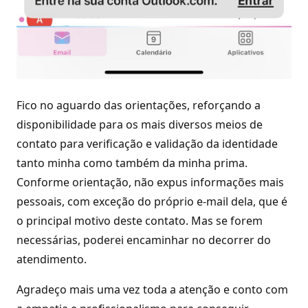
Fico no aguardo das orientações, reforçando a
disponibilidade para os mais diversos meios de
contato para verificação e validação da identidade
tanto minha como também da minha prima.
Conforme orientação, não expus informações mais
pessoais, com exceção do próprio e-mail dela, que é
o principal motivo deste contato. Mas se forem
necessárias, poderei encaminhar no decorrer do
atendimento.
Agradeço mais uma vez toda a atenção e conto com