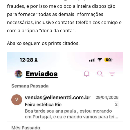
fraudes, e por isso me coloco a inteira disposição
para fornecer todas as demais informações
necessárias, inclusive contatos telefônicos comigo e
com a própria "dona da conta".
Abaixo seguem os prints citados.