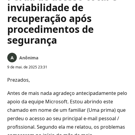
inviabilidade de
recuperação após
procedimentos de
segurança
Anônima
9 de mai. de 2025 23:31
Prezados,
Antes de mais nada agradeço antecipadamente pelo
apoio da equipe Microsoft. Estou abrindo este
chamado em nome de um familiar (Uma prima) que
perdeu o acesso ao seu principal e-mail pessoal /
profissional. Segundo ela me relatou, os problemas