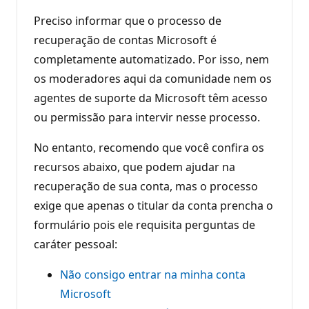
Preciso informar que o processo de
recuperação de contas Microsoft é
completamente automatizado. Por isso, nem
os moderadores aqui da comunidade nem os
agentes de suporte da Microsoft têm acesso
ou permissão para intervir nesse processo.
No entanto, recomendo que você confira os
recursos abaixo, que podem ajudar na
recuperação de sua conta, mas o processo
exige que apenas o titular da conta prencha o
formulário pois ele requisita perguntas de
caráter pessoal:
Não consigo entrar na minha conta
Microsoft