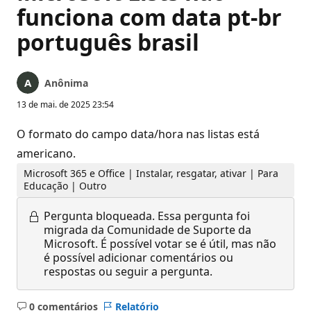
funciona com data pt-br
português brasil
Anônima
13 de mai. de 2025 23:54
O formato do campo data/hora nas listas está
americano.
Microsoft 365 e Office | Instalar, resgatar, ativar | Para
Educação | Outro
Pergunta bloqueada.
Essa pergunta foi
migrada da Comunidade de Suporte da
Microsoft. É possível votar se é útil, mas não
é possível adicionar comentários ou
respostas ou seguir a pergunta.
0 comentários
Relatório