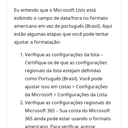
Eu entendo que o Microsoft Lists está
exibindo o campo de data/hora no formato
americano em vez de português (Brasil). Aqui
estão algumas etapas que você pode tentar
ajustar a formatação:
Verifique as configurações da lista –
Certifique-se de que as configurações
regionais da lista estejam definidas
como Português (Brasil). Você pode
ajustar isso em Listas > Configurações
da Microsoft > Configurações da Lista.
Verifique as configurações regionais do
Microsoft 365 – Sua conta do Microsoft
365 ainda pode estar usando o formato
americano. Para verificar, acesse