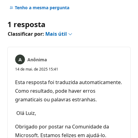
Sem
comentários
Tenho a mesma pergunta
1 resposta
Classificar por:
Mais útil
Anônima
14 de mai. de 2025 15:41
Esta resposta foi traduzida automaticamente.
Como resultado, pode haver erros
gramaticais ou palavras estranhas.
Olá Luiz,
Obrigado por postar na Comunidade da
Microsoft. Estamos felizes em ajudá-lo.