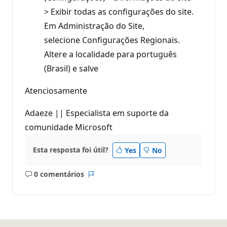
> Exibir todas as configurações do site.
Em Administração do Site,
selecione Configurações Regionais.
Altere a localidade para português
(Brasil) e salve
Atenciosamente
Adaeze || Especialista em suporte da
comunidade Microsoft
Esta resposta foi útil?
Yes
No
0 comentários
Sem
Relatório
comentários