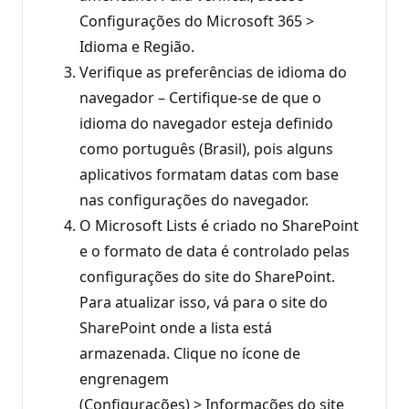
Configurações do Microsoft 365 >
Idioma e Região.
Verifique as preferências de idioma do
navegador – Certifique-se de que o
idioma do navegador esteja definido
como português (Brasil), pois alguns
aplicativos formatam datas com base
nas configurações do navegador.
O Microsoft Lists é criado no SharePoint
e o formato de data é controlado pelas
configurações do site do SharePoint.
Para atualizar isso, vá para o site do
SharePoint onde a lista está
armazenada. Clique no ícone de
engrenagem
(Configurações) > Informações do site