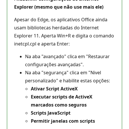
Explorer (mesmo que não use mais ele)
Apesar do Edge, os aplicativos Office ainda
usam bibliotecas herdadas do Internet
Explorer 11. Aperta Win+R e digita o comando
inetcpl.cpl e aperta Enter:
Na aba "avançado" clica em "Restaurar
configurações avançadas".
Na aba "segurança" clica em "Nivel
personalizado" e habilite estas opções:
Ativar Script ActiveX
Executar scripts de ActiveX
marcados como seguros
Scripts JavaScript
Permitir janelas com scripts