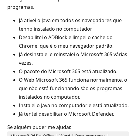
programas.
Já ativei o Java em todos os navegadores que
tenho instalado no computador.
Desabilitei o ADBlock e limpei o cache do
Chrome, que é o meu navegador padrão.
Já desinstalei e reinstalei o Microsoft 365 várias
vezes.
O pacote do Microsoft 365 está atualizado.
O Web Microsoft 365 funciona normalmente, o
que não está funcionando são os programas
instalados no computador.
Instalei o Java no computador e está atualizado.
Já tentei desabilitar o Microsoft Defender.
Se alguém puder me ajudar.
Microsoft 365 e Office | Word | Para empresas |