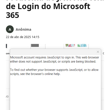
de Login do Microsoft
365
Anônima
22 de abr. de 2025 14:15