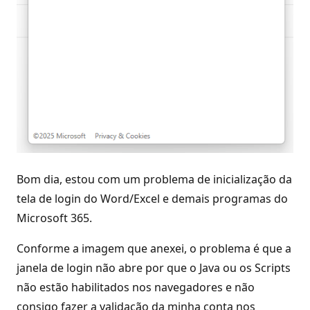
Bom dia, estou com um problema de inicialização da
tela de login do Word/Excel e demais programas do
Microsoft 365.
Conforme a imagem que anexei, o problema é que a
janela de login não abre por que o Java ou os Scripts
não estão habilitados nos navegadores e não
consigo fazer a validação da minha conta nos