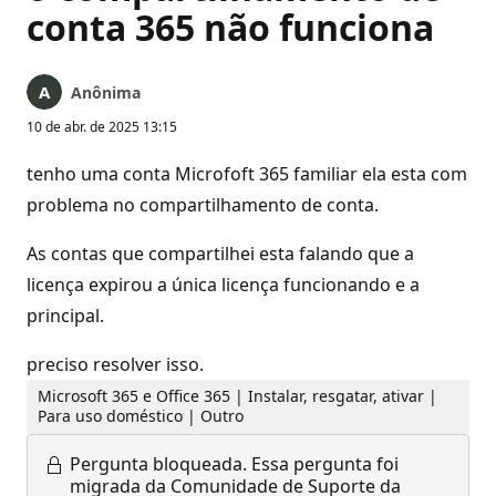
conta 365 não funciona
Anônima
10 de abr. de 2025 13:15
tenho uma conta Microfoft 365 familiar ela esta com
problema no compartilhamento de conta.
As contas que compartilhei esta falando que a
licença expirou a única licença funcionando e a
principal.
preciso resolver isso.
Microsoft 365 e Office 365 | Instalar, resgatar, ativar |
Para uso doméstico | Outro
Pergunta bloqueada.
Essa pergunta foi
migrada da Comunidade de Suporte da