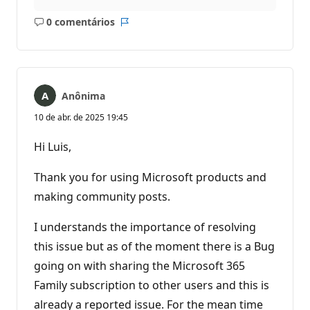
0 comentários
Sem
Relatório
comentários
Anônima
10 de abr. de 2025 19:45
Hi Luis,
Thank you for using Microsoft products and
making community posts.
I understands the importance of resolving
this issue but as of the moment there is a Bug
going on with sharing the Microsoft 365
Family subscription to other users and this is
already a reported issue. For the mean time