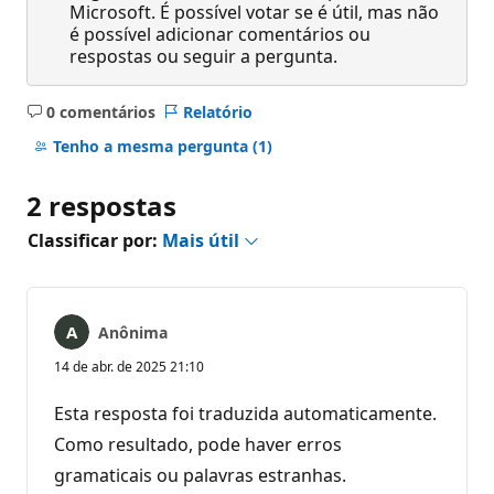
Microsoft. É possível votar se é útil, mas não
é possível adicionar comentários ou
respostas ou seguir a pergunta.
0 comentários
Relatório
Sem
comentários
Tenho a mesma pergunta
(1)
2 respostas
Classificar por:
Mais útil
Anônima
14 de abr. de 2025 21:10
Esta resposta foi traduzida automaticamente.
Como resultado, pode haver erros
gramaticais ou palavras estranhas.