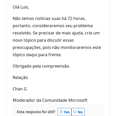
Olá Luis,
Não temos notícias suas há 72 horas,
portanto, consideraremos seu problema
resolvido. Se precisar de mais ajuda, crie um
novo tópico para discutir essas
preocupações, pois não monitoraremos este
tópico daqui para frente.
Obrigado pela compreensão.
Relação
Chan G
Moderador da Comunidade Microsoft
Esta resposta foi útil?
Yes
No