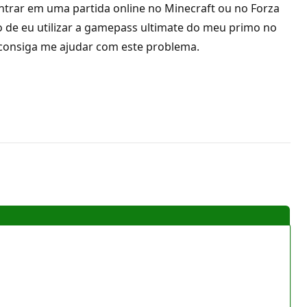
entrar em uma partida online no Minecraft ou no Forza
 de eu utilizar a gamepass ultimate do meu primo no
 consiga me ajudar com este problema.