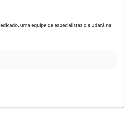
edicado, uma equipe de especialistas o ajudará na