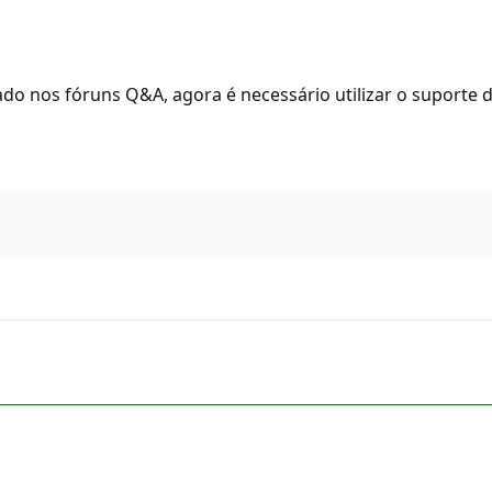
o nos fóruns Q&A, agora é necessário utilizar o suporte d