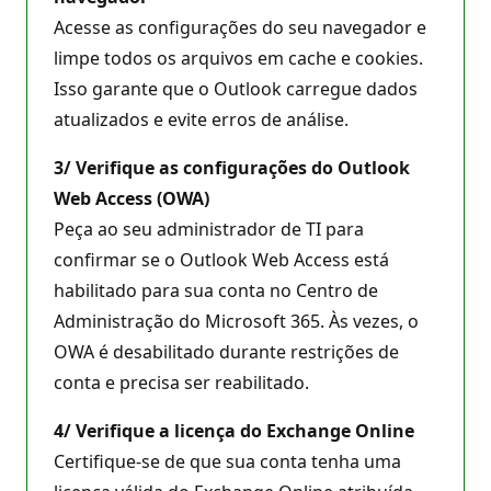
Acesse as configurações do seu navegador e
limpe todos os arquivos em cache e cookies.
Isso garante que o Outlook carregue dados
atualizados e evite erros de análise.
3/ Verifique as configurações do Outlook
Web Access (OWA)
Peça ao seu administrador de TI para
confirmar se o Outlook Web Access está
habilitado para sua conta no Centro de
Administração do Microsoft 365. Às vezes, o
OWA é desabilitado durante restrições de
conta e precisa ser reabilitado.
4/
Verifique a licença do Exchange Online
Certifique-se de que sua conta tenha uma