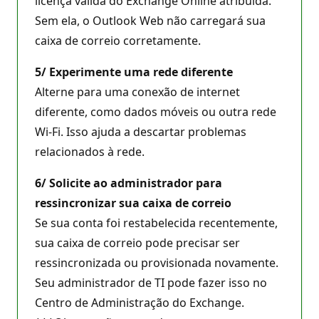
licença válida do Exchange Online atribuída.
Sem ela, o Outlook Web não carregará sua
caixa de correio corretamente.
5/
Experimente uma rede diferente
Alterne para uma conexão de internet
diferente, como dados móveis ou outra rede
Wi-Fi. Isso ajuda a descartar problemas
relacionados à rede.
6/ Solicite ao administrador para
ressincronizar sua caixa de correio
Se sua conta foi restabelecida recentemente,
sua caixa de correio pode precisar ser
ressincronizada ou provisionada novamente.
Seu administrador de TI pode fazer isso no
Centro de Administração do Exchange.