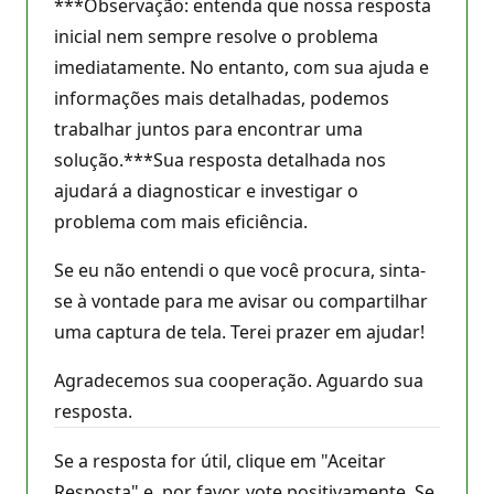
***Observação: entenda que nossa resposta
inicial nem sempre resolve o problema
imediatamente. No entanto, com sua ajuda e
informações mais detalhadas, podemos
trabalhar juntos para encontrar uma
solução.***Sua resposta detalhada nos
ajudará a diagnosticar e investigar o
problema com mais eficiência.
Se eu não entendi o que você procura, sinta-
se à vontade para me avisar ou compartilhar
uma captura de tela. Terei prazer em ajudar!
Agradecemos sua cooperação. Aguardo sua
resposta.
Se a resposta for útil, clique em "Aceitar
Resposta" e, por favor, vote positivamente. Se