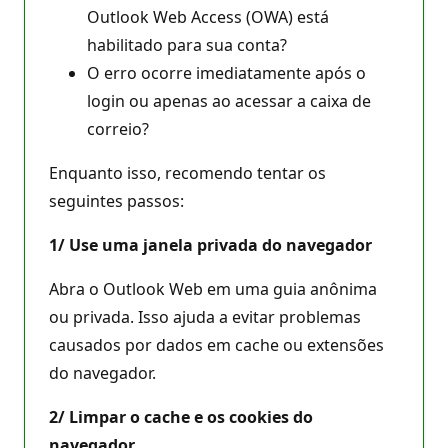
Outlook Web Access (OWA) está
habilitado para sua conta?
O erro ocorre imediatamente após o
login ou apenas ao acessar a caixa de
correio?
Enquanto isso, recomendo tentar os
seguintes passos:
1/ Use uma janela privada do navegador
Abra o Outlook Web em uma guia anônima
ou privada. Isso ajuda a evitar problemas
causados por dados em cache ou extensões
do navegador.
2/ Limpar o cache e os cookies do
navegador