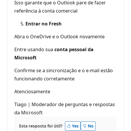
Isso garante que o Outlook pare de fazer
referência à conta comercial
Entrar no Fresh
Abra o OneDrive e o Outlook novamente
Entre usando sua
conta pessoal da
Microsoft
Confirme se a sincronização e o e-mail estão
funcionando corretamente
Atenciosamente
Tiago | Moderador de perguntas e respostas
da Microsoft
Esta resposta foi útil?
Yes
No