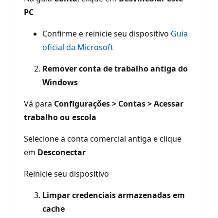
PC
Confirme e reinicie seu dispositivo
Guia
oficial da Microsoft
Remover conta de trabalho antiga do
Windows
Vá para
Configurações > Contas > Acessar
trabalho ou escola
Selecione a conta comercial antiga e clique
em
Desconectar
Reinicie seu dispositivo
Limpar credenciais armazenadas em
cache