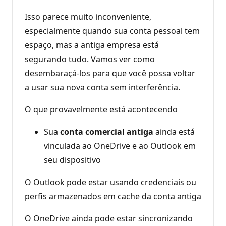
Isso parece muito inconveniente,
especialmente quando sua conta pessoal tem
espaço, mas a antiga empresa está
segurando tudo. Vamos ver como
desembaraçá-los para que você possa voltar
a usar sua nova conta sem interferência.
O que provavelmente está acontecendo
Sua
conta comercial antiga
ainda está
vinculada ao OneDrive e ao Outlook em
seu dispositivo
O Outlook pode estar usando credenciais ou
perfis armazenados em cache da conta antiga
O OneDrive ainda pode estar sincronizando