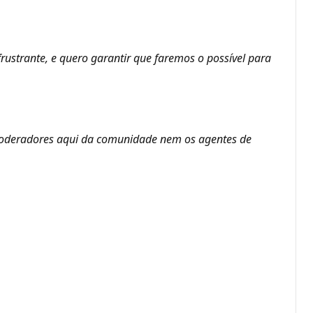
ustrante, e quero garantir que faremos o possível para
 moderadores aqui da comunidade nem os agentes de