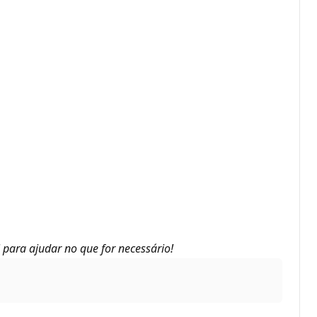
 para ajudar no que for necessário!