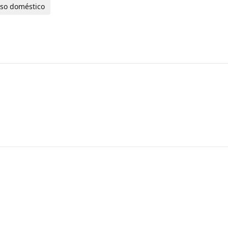
uso doméstico