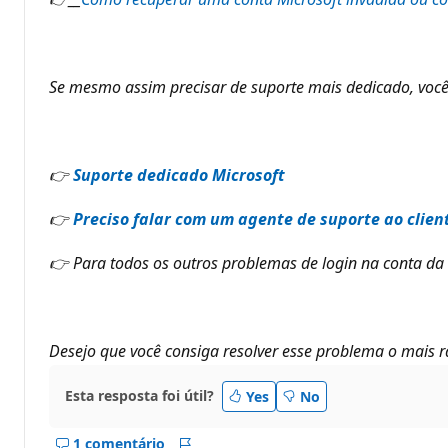
Se mesmo assim precisar de suporte mais dedicado, você
👉
Suporte dedicado Microsoft
👉
Preciso falar com um agente de suporte ao clien
👉 Para todos os outros problemas de login na conta da
Desejo que você consiga resolver esse problema o mais rá
Esta resposta foi útil?
Yes
No
1 comentário