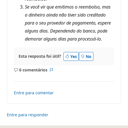
Se você vir que emitimos o reembolso, mas
o dinheiro ainda não tiver sido creditado
para o seu provedor de pagamento, espere
alguns dias. Dependendo do banco, pode
demorar alguns dias para processá-lo.
Esta resposta foi útil?
Yes
No
0 comentários
Sem
Relatório
comentários
Entre para comentar
Entre para responder