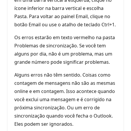
ícone inferior na barra vertical e escolha
Pasta. Para voltar ao painel Email, clique no
botão Email ou use o atalho de teclado Ctrl+1.
Os erros estarão em texto vermelho na pasta
Problemas de sincronização. Se você tem
alguns por dia, não é um problema, mas um
grande número pode significar problemas.
Alguns erros não têm sentido. Coisas como
contagem de mensagens não são as mesmas
online e em contagem. Isso acontece quando
você exclui uma mensagem e é corrigido na
próxima sincronização. Ou um erro de
sincronização quando você fecha o Outlook.
Eles podem ser ignorados.