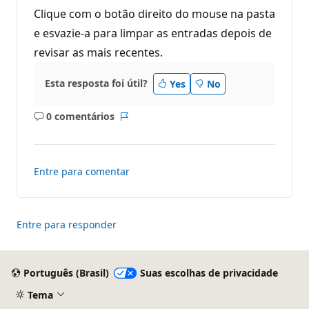
Clique com o botão direito do mouse na pasta
e esvazie-a para limpar as entradas depois de
revisar as mais recentes.
Esta resposta foi útil?
Yes
No
0 comentários
Sem
Relatório
comentários
Entre para comentar
Entre para responder
Português (Brasil)
Suas escolhas de privacidade
Tema