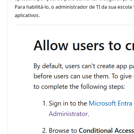
Para habilitá-lo, o administrador de TI da sua escol
aplicativos.