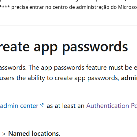
a **** precisa entrar no centro de administração do Microso