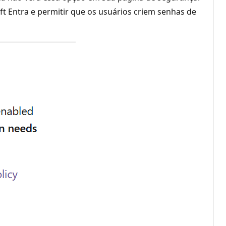
ft Entra e permitir que os usuários criem senhas de