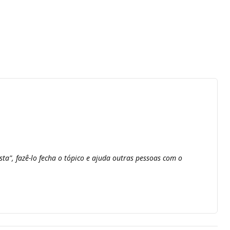
sta", fazê-lo fecha o tópico e ajuda outras pessoas com o