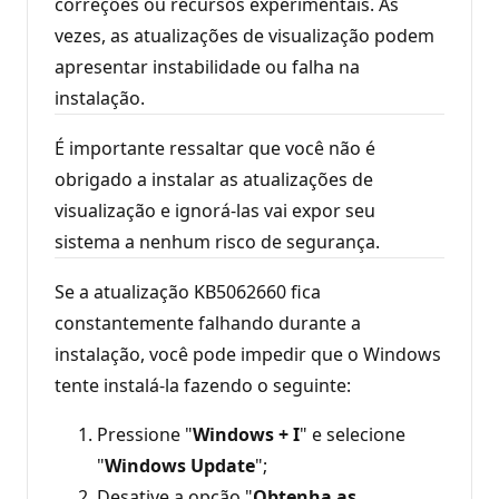
correções ou recursos experimentais. Às
vezes, as atualizações de visualização podem
apresentar instabilidade ou falha na
instalação.
É importante ressaltar que você não é
obrigado a instalar as atualizações de
visualização e ignorá-las vai expor seu
sistema a nenhum risco de segurança.
Se a atualização KB5062660 fica
constantemente falhando durante a
instalação, você pode impedir que o Windows
tente instalá-la fazendo o seguinte:
Pressione "
Windows + I
" e selecione
"
Windows Update
";
Desative a opção "
Obtenha as