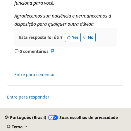
funciona para você.
Agradecemos sua paciência e permanecemos à
disposição para qualquer outra dúvida.
Esta resposta foi útil?
Yes
No
0 comentários
Sem
Relatório
comentários
Entre para comentar
Entre para responder
Português (Brasil)
Suas escolhas de privacidade
Tema