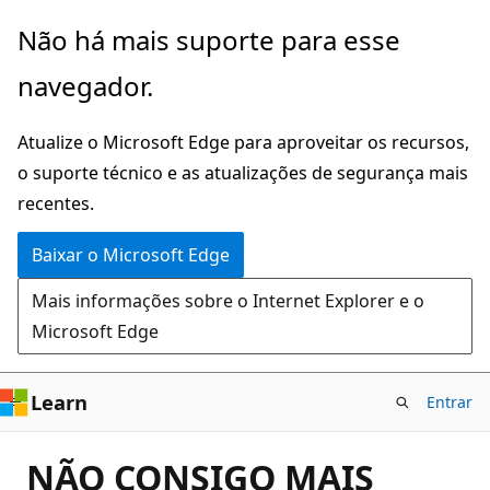
Pular
Não há mais suporte para esse
para
navegador.
o
conteúdo
Atualize o Microsoft Edge para aproveitar os recursos,
principal
o suporte técnico e as atualizações de segurança mais
recentes.
Baixar o Microsoft Edge
Mais informações sobre o Internet Explorer e o
Microsoft Edge
Learn
Entrar
NÃO CONSIGO MAIS