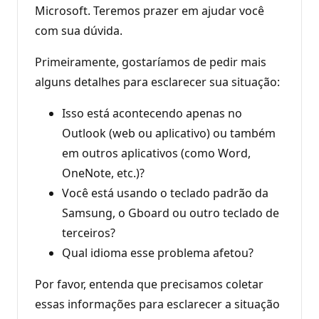
Microsoft. Teremos prazer em ajudar você
com sua dúvida.
Primeiramente, gostaríamos de pedir mais
alguns detalhes para esclarecer sua situação:
Isso está acontecendo apenas no
Outlook (web ou aplicativo) ou também
em outros aplicativos (como Word,
OneNote, etc.)?
Você está usando o teclado padrão da
Samsung, o Gboard ou outro teclado de
terceiros?
Qual idioma esse problema afetou?
Por favor, entenda que precisamos coletar
essas informações para esclarecer a situação