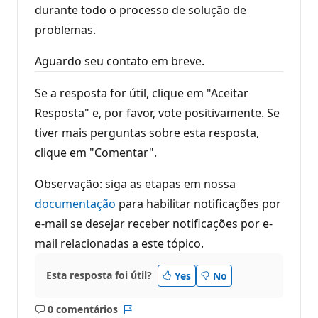
durante todo o processo de solução de
problemas.
Aguardo seu contato em breve.
Se a resposta for útil, clique em "Aceitar
Resposta" e, por favor, vote positivamente. Se
tiver mais perguntas sobre esta resposta,
clique em "Comentar".
Observação: siga as etapas em nossa
documentação
para habilitar notificações por
e-mail se desejar receber notificações por e-
mail relacionadas a este tópico.
Esta resposta foi útil?
Yes
No
0 comentários
Sem
Relatório