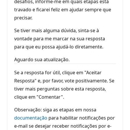
desafios, informe-me em quais etapas está
travado e ficarei feliz em ajudar sempre que
precisar.
Se tiver mais alguma dúvida, sinta-se à
vontade para me marcar na sua resposta
para que eu possa ajudá-lo diretamente.
Aguardo sua atualização.
Se a resposta for útil, clique em "Aceitar
Resposta" e, por favor, vote positivamente. Se
tiver mais perguntas sobre esta resposta,
clique em "Comentar".
Observação: siga as etapas em nossa
documentação
para habilitar notificações por
e-mail se desejar receber notificações por e-