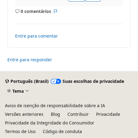
0 comentários
Sem
Relatório
comentários
Entre para comentar
Entre para responder
Português (Brasil)
Suas escolhas de privacidade
Tema
Aviso de isenção de responsabilidade sobre a IA
Versões anteriores
Blog
Contribuir
Privacidade
Privacidade da Integridade do Consumidor
Termos de Uso
Código de conduta