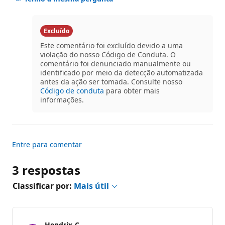
deste
pergunta
Excluído
Este comentário foi excluído devido a uma
violação do nosso Código de Conduta. O
comentário foi denunciado manualmente ou
identificado por meio da detecção automatizada
antes da ação ser tomada. Consulte nosso
Código de conduta
para obter mais
informações.
Entre para comentar
3 respostas
Classificar por:
Mais útil
Hendrix-C