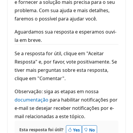
e fornecer a solução mais precisa para o seu
problema. Com sua ajuda e mais detalhes,
faremos o possível para ajudar você.
Aguardamos sua resposta e esperamos ouvi-
la em breve.
Se a resposta for útil, clique em "Aceitar
Resposta" e, por favor, vote positivamente. Se
tiver mais perguntas sobre esta resposta,
clique em "Comentar".
Observação: siga as etapas em nossa
documentação
para habilitar notificações por
e-mail se desejar receber notificações por e-
mail relacionadas a este tópico.
Esta resposta foi útil?
Yes
No