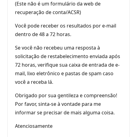
(Este não é um formulário da web de
recuperação de conta/ACSR)
Você pode receber os resultados por e-mail
dentro de 48 a 72 horas.
Se você não recebeu uma resposta à
solicitação de restabelecimento enviada após
72 horas, verifique sua caixa de entrada de e-
mail, lixo eletrônico e pastas de spam caso
você a receba lá.
Obrigado por sua gentileza e compreensão!
Por favor, sinta-se à vontade para me
informar se precisar de mais alguma coisa.
Atenciosamente