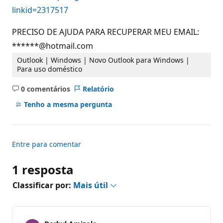
linkid=2317517
PRECISO DE AJUDA PARA RECUPERAR MEU EMAIL:
******@hotmail.com
Outlook | Windows | Novo Outlook para Windows |
Para uso doméstico
0 comentários
Relatório
Sem
comentários
Tenho a mesma pergunta
Entre para comentar
1 resposta
Classificar por:
Mais útil