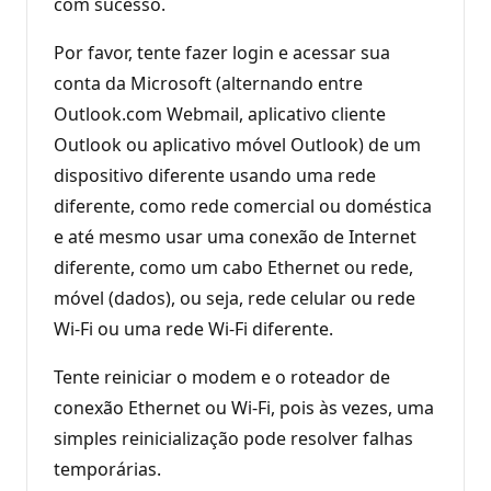
com sucesso.
Por favor, tente fazer login e acessar sua
conta da Microsoft (alternando entre
Outlook.com Webmail, aplicativo cliente
Outlook ou aplicativo móvel Outlook) de um
dispositivo diferente usando uma rede
diferente, como rede comercial ou doméstica
e até mesmo usar uma conexão de Internet
diferente, como um cabo Ethernet ou rede,
móvel (dados), ou seja, rede celular ou rede
Wi-Fi ou uma rede Wi-Fi diferente.
Tente reiniciar o modem e o roteador de
conexão Ethernet ou Wi-Fi, pois às vezes, uma
simples reinicialização pode resolver falhas
temporárias.