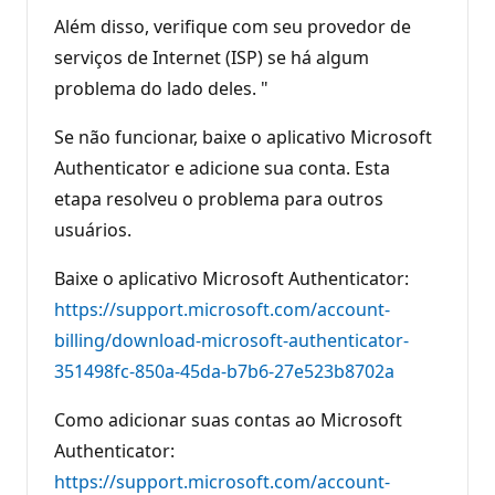
Além disso, verifique com seu provedor de
serviços de Internet (ISP) se há algum
problema do lado deles. "
Se não funcionar, baixe o aplicativo Microsoft
Authenticator e adicione sua conta. Esta
etapa resolveu o problema para outros
usuários.
Baixe o aplicativo Microsoft Authenticator:
https://support.microsoft.com/account-
billing/download-microsoft-authenticator-
351498fc-850a-45da-b7b6-27e523b8702a
Como adicionar suas contas ao Microsoft
Authenticator:
https://support.microsoft.com/account-