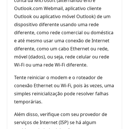
conta da Microsoft (alternando entre
Outlook.com Webmail, aplicativo cliente
Outlook ou aplicativo móvel Outlook) de um
dispositivo diferente usando uma rede
diferente, como rede comercial ou doméstica
e até mesmo usar uma conexão de Internet
diferente, como um cabo Ethernet ou rede,
móvel (dados), ou seja, rede celular ou rede
Wi-Fi ou uma rede Wi-Fi diferente.
Tente reiniciar o modem e o roteador de
conexão Ethernet ou Wi-Fi, pois às vezes, uma
simples reinicialização pode resolver falhas
temporárias.
Além disso, verifique com seu provedor de
serviços de Internet (ISP) se há algum