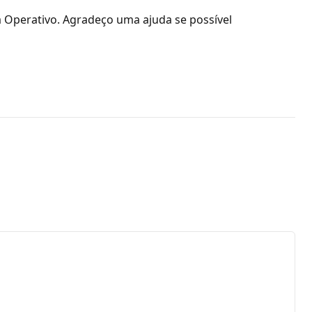
 Operativo. Agradeço uma ajuda se possível