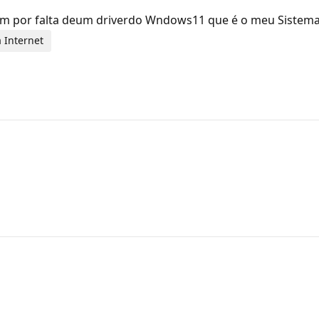
mem por falta deum driverdo Wndows11 que é o meu Sistema
 Internet