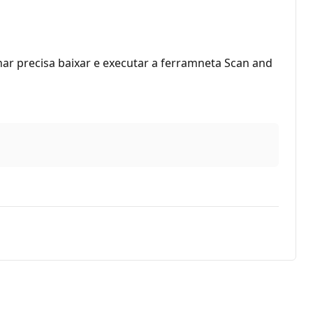
ar precisa baixar e executar a ferramneta Scan and