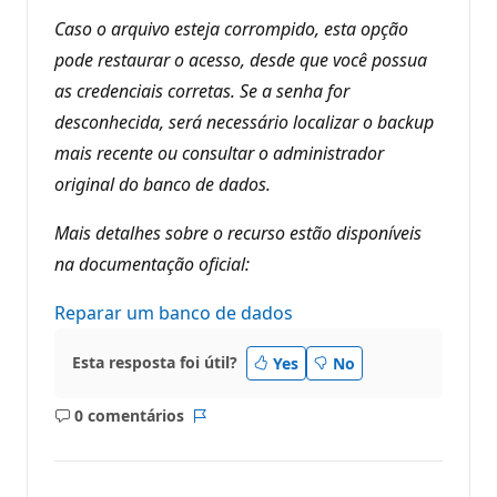
Caso o arquivo esteja corrompido, esta opção
pode restaurar o acesso, desde que você possua
as credenciais corretas. Se a senha for
desconhecida, será necessário localizar o backup
mais recente ou consultar o administrador
original do banco de dados.
Mais detalhes sobre o recurso estão disponíveis
na documentação oficial:
Reparar um banco de dados
Esta resposta foi útil?
Yes
No
0 comentários
Sem
Relatório
comentários