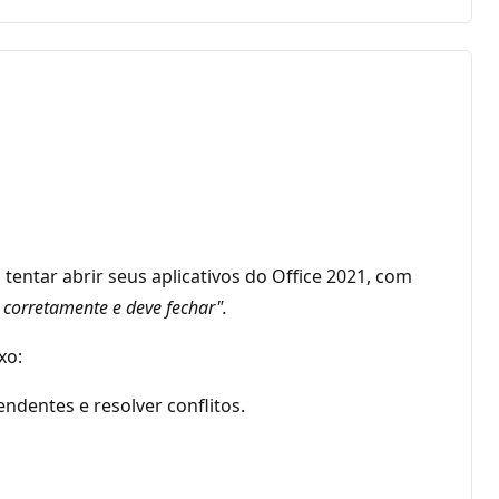
entar abrir seus aplicativos do Office 2021, com
corretamente e deve fechar".
xo:
ndentes e resolver conflitos.