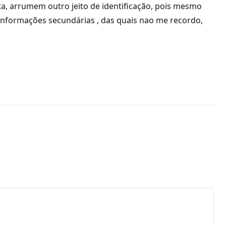
a, arrumem outro jeito de identificação, pois mesmo
 informações secundárias , das quais nao me recordo,