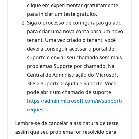
clique em experimentar gratuitamente
para iniciar um teste gratuito.
Siga o processo de configuração guiado
para criar uma nova conta para um novo
tenant. Uma vez criado o tenant, você
deverá conseguir acessar o portal de
suporte e enviar seu chamado sem mais
problemas Suporte por chamado: Na
Central de Administração do Microsoft
365 > Suporte > Ajuda e Suporte. Você
pode abrir um chamado de suporte
https://admin.microsoft.com/#/support/
requests
Lembre-se de cancelar a assinatura de teste
assim que seu problema for resolvido para