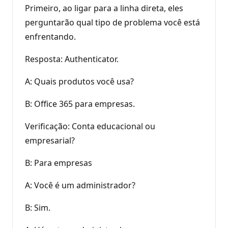
Primeiro, ao ligar para a linha direta, eles
perguntarão qual tipo de problema você está
enfrentando.
Resposta: Authenticator.
A: Quais produtos você usa?
B: Office 365 para empresas.
Verificação: Conta educacional ou
empresarial?
B: Para empresas
A: Você é um administrador?
B: Sim.