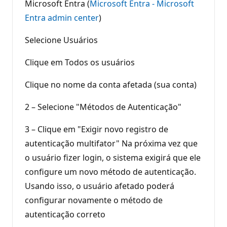
Microsoft Entra (
Microsoft Entra - Microsoft
Entra admin center
)
Selecione Usuários
Clique em Todos os usuários
Clique no nome da conta afetada (sua conta)
2 – Selecione "Métodos de Autenticação"
3 – Clique em "Exigir novo registro de
autenticação multifator" Na próxima vez que
o usuário fizer login, o sistema exigirá que ele
configure um novo método de autenticação.
Usando isso, o usuário afetado poderá
configurar novamente o método de
autenticação correto