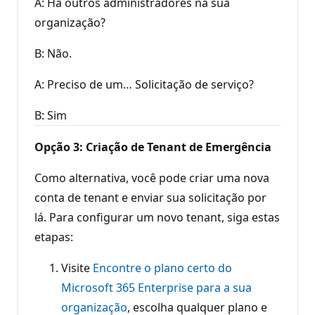
A: Há outros administradores na sua
organização?
B: Não.
A: Preciso de um… Solicitação de serviço?
B: Sim
Opção 3: Criação de Tenant de Emergência
Como alternativa, você pode criar uma nova
conta de tenant e enviar sua solicitação por
lá. Para configurar um novo tenant, siga estas
etapas:
Visite
Encontre o plano certo do
Microsoft 365 Enterprise para a sua
organização
, escolha qualquer plano e