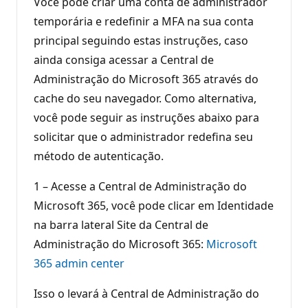
Você pode criar uma conta de administrador
temporária e redefinir a MFA na sua conta
principal seguindo estas instruções, caso
ainda consiga acessar a Central de
Administração do Microsoft 365 através do
cache do seu navegador. Como alternativa,
você pode seguir as instruções abaixo para
solicitar que o administrador redefina seu
método de autenticação.
1 – Acesse a Central de Administração do
Microsoft 365, você pode clicar em Identidade
na barra lateral Site da Central de
Administração do Microsoft 365:
Microsoft
365 admin center
Isso o levará à Central de Administração do