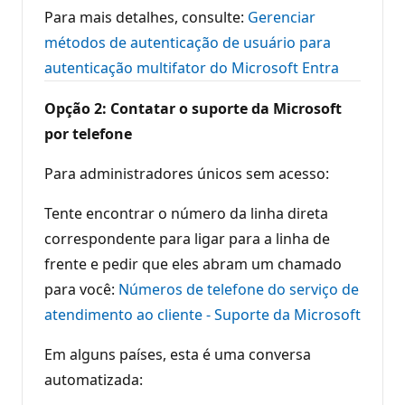
Para mais detalhes, consulte:
Gerenciar
métodos de autenticação de usuário para
autenticação multifator do Microsoft Entra
Opção 2: Contatar o suporte da Microsoft
por telefone
Para administradores únicos sem acesso:
Tente encontrar o número da linha direta
correspondente para ligar para a linha de
frente e pedir que eles abram um chamado
para você:
Números de telefone do serviço de
atendimento ao cliente - Suporte da Microsoft
Em alguns países, esta é uma conversa
automatizada: