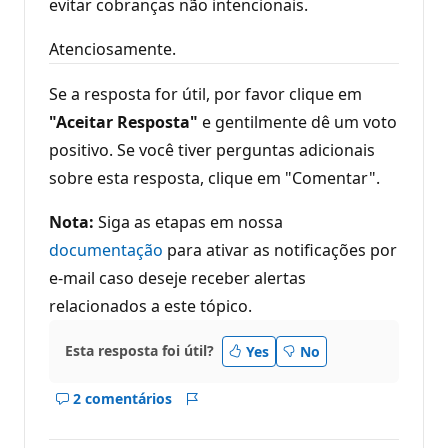
evitar cobranças não intencionais.
Atenciosamente.
Se a resposta for útil, por favor clique em
"Aceitar Resposta"
e gentilmente dê um voto
positivo. Se você tiver perguntas adicionais
sobre esta resposta, clique em "Comentar".
Nota:
Siga as etapas em nossa
documentação
para ativar as notificações por
e-mail caso deseje receber alertas
relacionados a este tópico.
Esta resposta foi útil?
Yes
No
2 comentários
Mostrar
Relatório
comentários