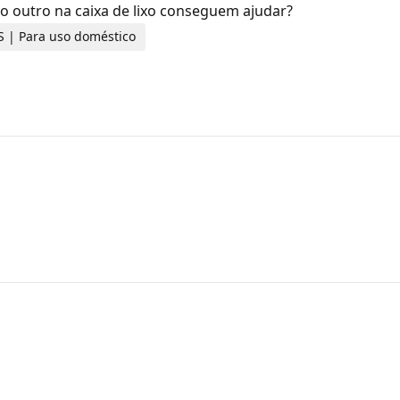
o outro na caixa de lixo conseguem ajudar?
OS | Para uso doméstico