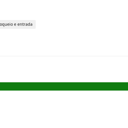
loqueio e entrada