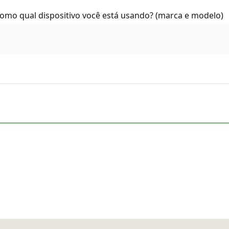
mo qual dispositivo você está usando? (marca e modelo)