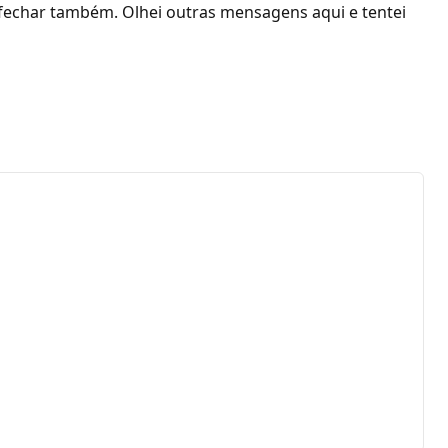
m fechar também. Olhei outras mensagens aqui e tentei