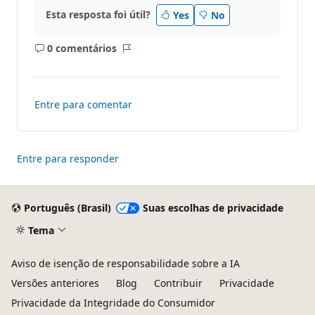
Esta resposta foi útil?
Yes
No
0 comentários
Sem
Relatório
comentários
Entre para comentar
Entre para responder
Português (Brasil)
Suas escolhas de privacidade
Tema
Aviso de isenção de responsabilidade sobre a IA
Versões anteriores
Blog
Contribuir
Privacidade
Privacidade da Integridade do Consumidor