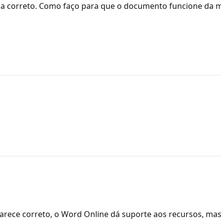
fica correto. Como faço para que o documento funcione d
arece correto, o Word Online dá suporte aos recursos, m