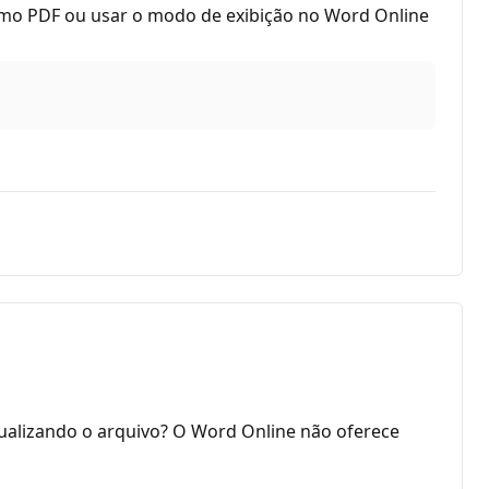
como PDF ou usar o modo de exibição no Word Online
ualizando o arquivo? O Word Online não oferece