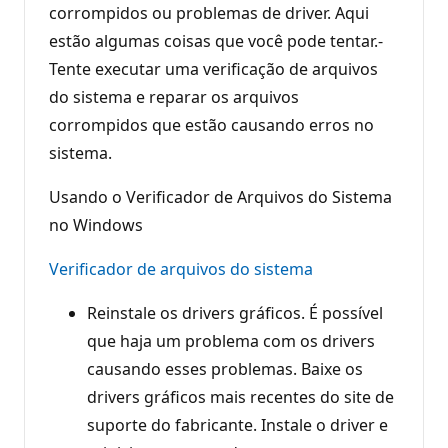
ã
corrompidos ou problemas de driver. Aqui
o
estão algumas coisas que você pode tentar.-
Tente executar uma verificação de arquivos
do sistema e reparar os arquivos
corrompidos que estão causando erros no
sistema.
Usando o Verificador de Arquivos do Sistema
no Windows
Verificador de arquivos do sistema
Reinstale os drivers gráficos. É possível
que haja um problema com os drivers
causando esses problemas. Baixe os
drivers gráficos mais recentes do site de
suporte do fabricante. Instale o driver e