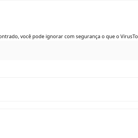
ntrado, você pode ignorar com segurança o que o VirusTot