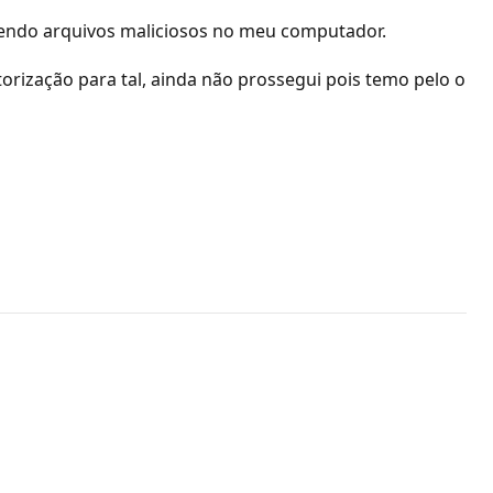
ntendo arquivos maliciosos no meu computador.
rização para tal, ainda não prossegui pois temo pelo o