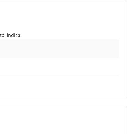
al indica.