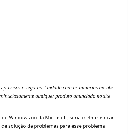
s precisas e seguras. Cuidado com os anúncios no site
 minuciosamente qualquer produto anunciado no site
s do Windows ou da Microsoft, seria melhor entrar
s de solução de problemas para esse problema