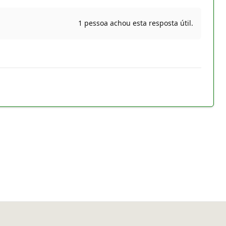
1 pessoa achou esta resposta útil.