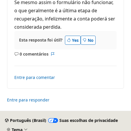
Se mesmo assim o formulário não funcionar,
o que geralmente é a última etapa de
recuperação, infelizmente a conta poderá ser
considerada perdida.
Esta resposta foi útil?
Yes
No
0 comentários
Sem
Relatório
comentários
Entre para comentar
Entre para responder
Português (Brasil)
Suas escolhas de privacidade
Tema