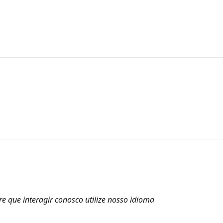
 que interagir conosco utilize nosso idioma