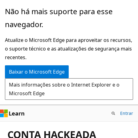
Pular
Não há mais suporte para esse
para
navegador.
o
conteúdo
Atualize o Microsoft Edge para aproveitar os recursos,
principal
o suporte técnico e as atualizações de segurança mais
recentes.
Baixar o Microsoft Edge
Mais informações sobre o Internet Explorer e o
Microsoft Edge
Learn
Entrar
CONTA HACKEADA