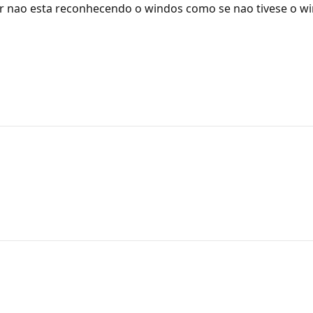
ao esta reconhecendo o windos como se nao tivese o wind