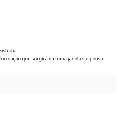
 Sistema
 informação que surgirá em uma janela suspensa: