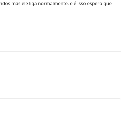
os mas ele liga normalmente. e é isso espero que