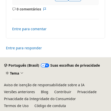
0 comentários
Sem
Relatório
comentários
Entre para comentar
Entre para responder
Português (Brasil)
Suas escolhas de privacidade
Tema
Aviso de isenção de responsabilidade sobre a IA
Versões anteriores
Blog
Contribuir
Privacidade
Privacidade da Integridade do Consumidor
Termos de Uso
Código de conduta