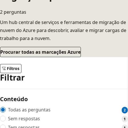
2 perguntas
Um hub central de serviços e ferramentas de migração de
nuvem do Azure para descobrir, avaliar e migrar cargas de
trabalho para a nuvem.
Procurar todas as marcações Azure
Filtros
Filtrar
Conteúdo
Todas as perguntas
2
Sem respostas
1
Tem respostas
1