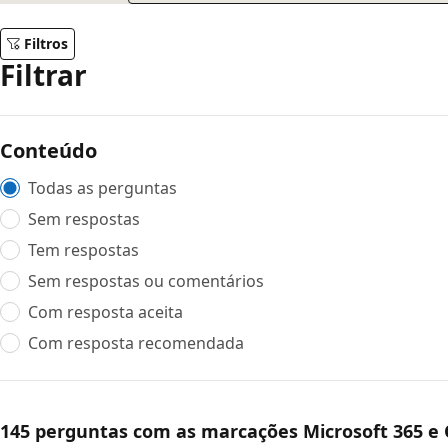
Filtros
Filtrar
Conteúdo
Todas as perguntas
Sem respostas
Tem respostas
Sem respostas ou comentários
Com resposta aceita
Com resposta recomendada
145 perguntas com as marcações Microsoft 365 e 