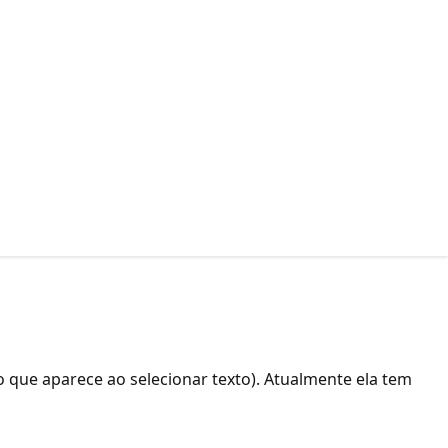
o que aparece ao selecionar texto). Atualmente ela tem