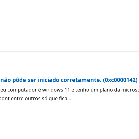
 não pôde ser iniciado corretamente. (0xc0000142) 
eu computador é windows 11 e tenho um plano da microsoft
ont entre outros só que fica…