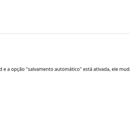
 a opção "salvamento automático" está ativada, ele mud