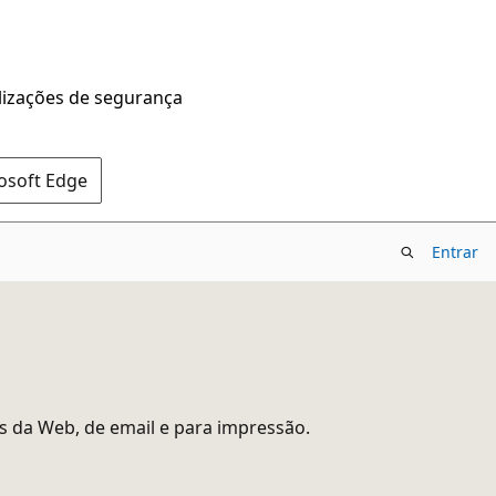
alizações de segurança
rosoft Edge
Entrar
 da Web, de email e para impressão.