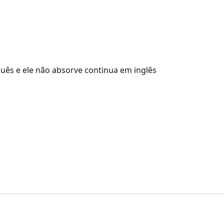
guês e ele não absorve continua em inglês