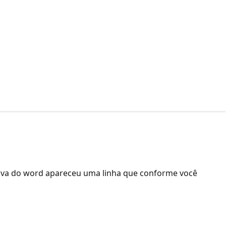
 nova do word apareceu uma linha que conforme você