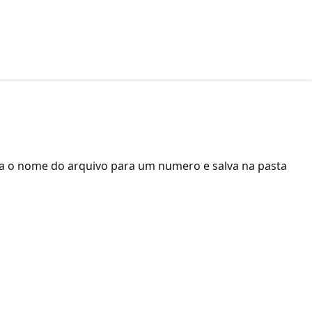
a o nome do arquivo para um numero e salva na pasta