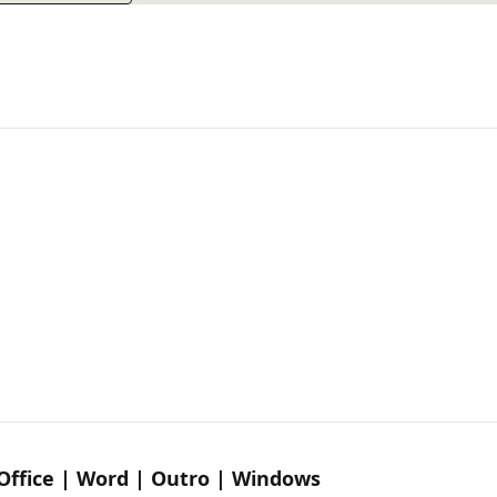
Office | Word | Outro | Windows