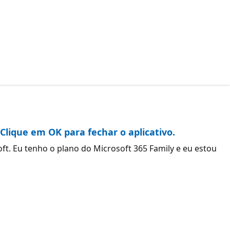
Clique em OK para fechar o aplicativo.
. Eu tenho o plano do Microsoft 365 Family e eu estou