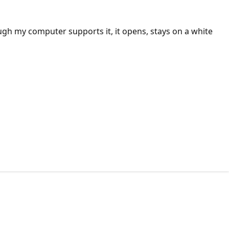
though my computer supports it, it opens, stays on a white