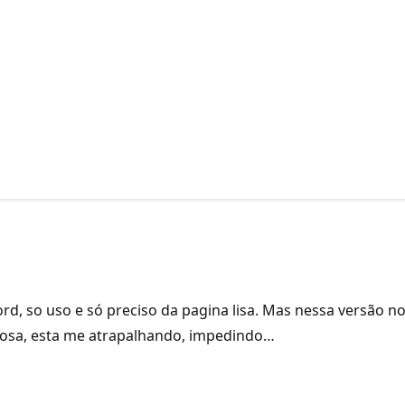
ord, so uso e só preciso da pagina lisa. Mas nessa versão
orosa, esta me atrapalhando, impedindo…