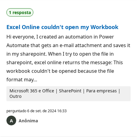
1 resposta
Excel Online couldn't open my Workbook
Hi everyone, I created an automation in Power
Automate that gets an e-mail attachment and saves it
in my sharepoint. When I try to open the file in
sharepoint, excel online returns the message: This
workbook couldn't be opened because the file
format may…
Microsoft 365 e Office | SharePoint | Para empresas |
Outro
perguntado
6 de set. de 2024 16:33
Anônima