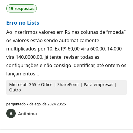
15 respostas
Erro no Lists
Ao inserirmos valores em R$ nas colunas de “moeda”
os valores estão sendo automaticamente
multiplicados por 10. Ex R$ 60,00 vira 600,00. 14.000
vira 140.0000,00, já tentei revisar todas as
configurações e não consigo identificar, até ontem os
lançamentos…
Microsoft 365 e Office | SharePoint | Para empresas |
Outro
perguntado
7 de ago. de 2024 23:25
Anônima