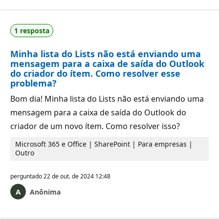
1 resposta
Minha lista do Lists não está enviando uma
mensagem para a caixa de saída do Outlook
do criador do ítem. Como resolver esse
problema?
Bom dia! Minha lista do Lists não está enviando uma
mensagem para a caixa de saída do Outlook do
criador de um novo ítem. Como resolver isso?
Microsoft 365 e Office | SharePoint | Para empresas |
Outro
perguntado
22 de out. de 2024 12:48
Anônima