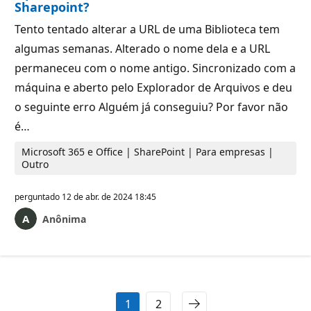
Sharepoint?
Tento tentado alterar a URL de uma Biblioteca tem
algumas semanas. Alterado o nome dela e a URL
permaneceu com o nome antigo. Sincronizado com a
máquina e aberto pelo Explorador de Arquivos e deu
o seguinte erro Alguém já conseguiu? Por favor não
é…
Microsoft 365 e Office | SharePoint | Para empresas |
Outro
perguntado
12 de abr. de 2024 18:45
Anônima
1
2