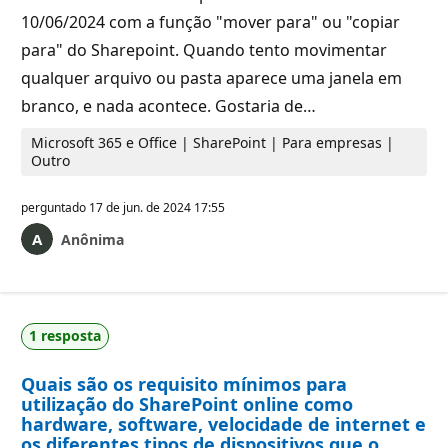
10/06/2024 com a função "mover para" ou "copiar
para" do Sharepoint. Quando tento movimentar
qualquer arquivo ou pasta aparece uma janela em
branco, e nada acontece. Gostaria de…
Microsoft 365 e Office | SharePoint | Para empresas |
Outro
perguntado
17 de jun. de 2024 17:55
Anônima
1 resposta
Quais são os requisito mínimos para
utilização do SharePoint online como
hardware, software, velocidade de internet e
os diferentes tipos de dispositivos que o