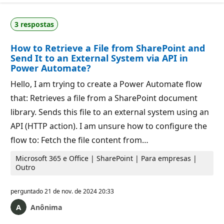
3 respostas
How to Retrieve a File from SharePoint and
Send It to an External System via API in
Power Automate?
Hello, I am trying to create a Power Automate flow
that: Retrieves a file from a SharePoint document
library. Sends this file to an external system using an
API (HTTP action). I am unsure how to configure the
flow to: Fetch the file content from…
Microsoft 365 e Office | SharePoint | Para empresas |
Outro
perguntado
21 de nov. de 2024 20:33
Anônima