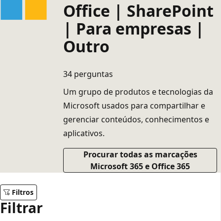
Office | SharePoint
| Para empresas |
Outro
34 perguntas
Um grupo de produtos e tecnologias da
Microsoft usados para compartilhar e
gerenciar conteúdos, conhecimentos e
aplicativos.
Procurar todas as marcações
Microsoft 365 e Office 365
Filtros
Filtrar