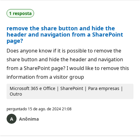
1 resposta
remove the share button and hide the
header and navigation from a SharePoint
page?
Does anyone know if it is possible to remove the
share button and hide the header and navigation
from a SharePoint page? I would like to remove this
information from a visitor group
Microsoft 365 e Office | SharePoint | Para empresas |
Outro
perguntado
15 de ago. de 2024 21:08
Anônima