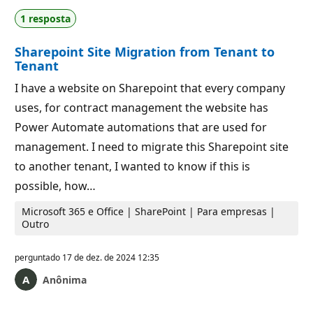
1 resposta
Sharepoint Site Migration from Tenant to
Tenant
I have a website on Sharepoint that every company
uses, for contract management the website has
Power Automate automations that are used for
management. I need to migrate this Sharepoint site
to another tenant, I wanted to know if this is
possible, how…
Microsoft 365 e Office | SharePoint | Para empresas |
Outro
perguntado
17 de dez. de 2024 12:35
Anônima