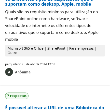
suportam como desktop, Apple, mobile
Quais são os requisito mínimos para utilização do
SharePoint online como hardware, software,
velocidade de internet e os diferentes tipos de
dispositivos que o suportam como desktop, Apple,
mobile
Microsoft 365 e Office | SharePoint | Para empresas |
Outro
perguntado
25 de abr. de 2024 12:03
Anônima
7 respostas
É possivel alterar a URL de uma Biblioteca do