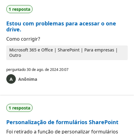
1 resposta
Estou com problemas para acessar o one
drive.
Como corrigir?
Microsoft 365 e Office | SharePoint | Para empresas |
Outro
perguntado
30 de ago. de 2024 20:07
Anônima
1 resposta
Personalização de formulários SharePoint
Foi retirado a função de personalizar formulários