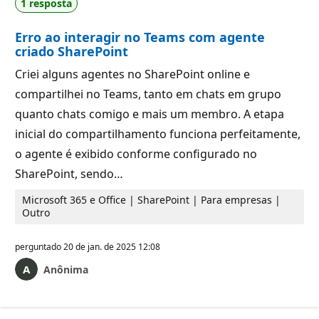
1 resposta
Erro ao interagir no Teams com agente
criado SharePoint
Criei alguns agentes no SharePoint online e
compartilhei no Teams, tanto em chats em grupo
quanto chats comigo e mais um membro. A etapa
inicial do compartilhamento funciona perfeitamente,
o agente é exibido conforme configurado no
SharePoint, sendo…
Microsoft 365 e Office | SharePoint | Para empresas |
Outro
perguntado
20 de jan. de 2025 12:08
Anônima