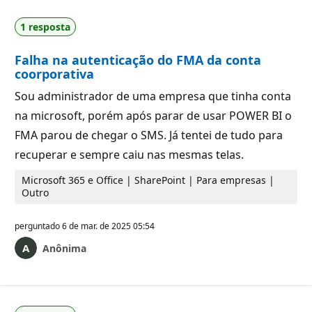
1 resposta
Falha na autenticação do FMA da conta
coorporativa
Sou administrador de uma empresa que tinha conta
na microsoft, porém após parar de usar POWER BI o
FMA parou de chegar o SMS. Já tentei de tudo para
recuperar e sempre caiu nas mesmas telas.
Microsoft 365 e Office | SharePoint | Para empresas |
Outro
perguntado
6 de mar. de 2025 05:54
Anônima