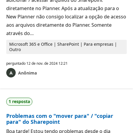
diretamente no Planner. Após a atualização para o
New Planner não consigo localizar a opção de acesso
aos arquivos diretamente do Planner. Somente
através do…
Microsoft 365 e Office | SharePoint | Para empresas |
Outro
perguntado
12 de nov. de 2024 12:21
Anônima
1 resposta
Problemas com o "mover para" / "copiar
para" do Sharepoint
Boa tarde! Estou tendo problemas desde o dia