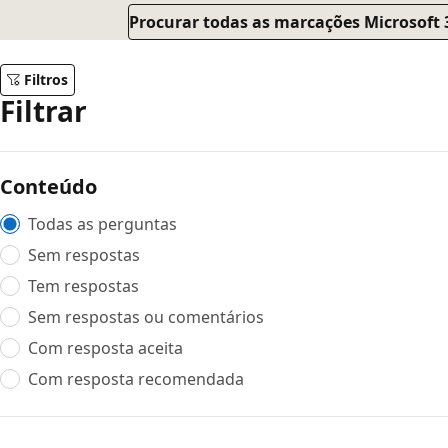
Procurar todas as marcações Microsoft 3
Filtros
Filtrar
Conteúdo
Todas as perguntas
Sem respostas
Tem respostas
Sem respostas ou comentários
Com resposta aceita
Com resposta recomendada