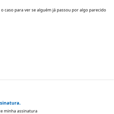
o caso para ver se alguém já passou por algo parecido
sinatura.
ce minha assinatura