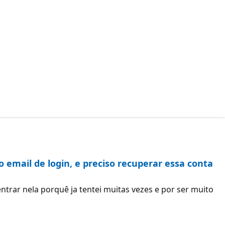
email de login, e preciso recuperar essa conta
rar nela porquê ja tentei muitas vezes e por ser muito