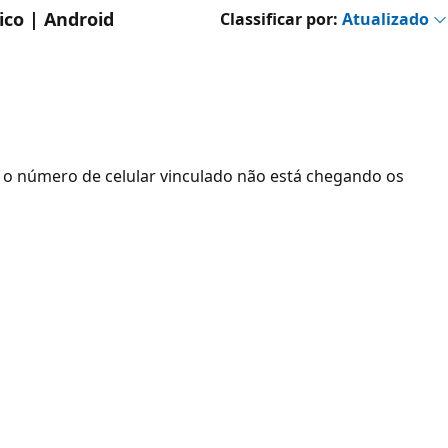
ico | Android
Classificar por:
Atualizado
 o número de celular vinculado não está chegando os