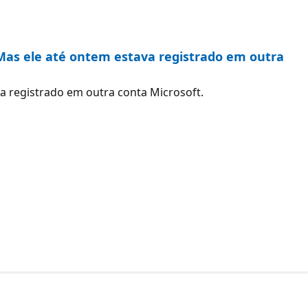
 Mas ele até ontem estava registrado em outra
va registrado em outra conta Microsoft.