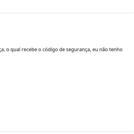
ça, o qual recebe o código de segurança, eu não tenho