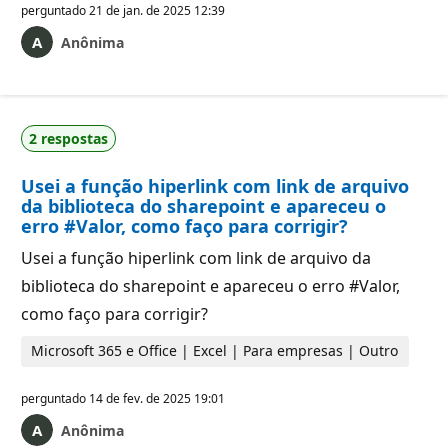
perguntado
21 de jan. de 2025 12:39
Anônima
2 respostas
Usei a função hiperlink com link de arquivo
da biblioteca do sharepoint e apareceu o
erro #Valor, como faço para corrigir?
Usei a função hiperlink com link de arquivo da
biblioteca do sharepoint e apareceu o erro #Valor,
como faço para corrigir?
Microsoft 365 e Office | Excel | Para empresas | Outro
perguntado
14 de fev. de 2025 19:01
Anônima