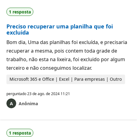
1 resposta
Preciso recuperar uma planilha que foi
excluida
Bom dia, Uma das planilhas foi excluída, e precisaria
recuperar a mesma, pois contem toda grade de
trabalho, não esta na lixeira, foi excluido por algum
terceiro e não conseguimos localizar.
Microsoft 365 e Office | Excel | Para empresas | Outro
perguntado
23 de ago. de 2024 11:21
Anônima
1 resposta