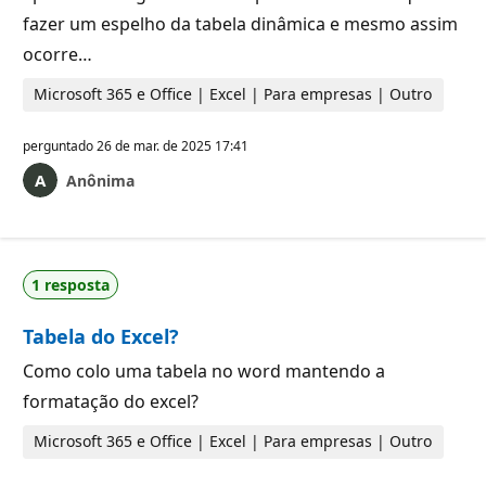
fazer um espelho da tabela dinâmica e mesmo assim
ocorre…
Microsoft 365 e Office | Excel | Para empresas | Outro
perguntado
26 de mar. de 2025 17:41
Anônima
1 resposta
Tabela do Excel?
Como colo uma tabela no word mantendo a
formatação do excel?
Microsoft 365 e Office | Excel | Para empresas | Outro