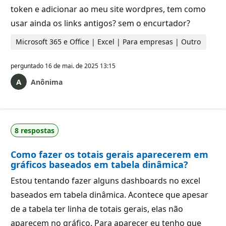
token e adicionar ao meu site wordpres, tem como
usar ainda os links antigos? sem o encurtador?
Microsoft 365 e Office | Excel | Para empresas | Outro
perguntado
16 de mai. de 2025 13:15
Anônima
8 respostas
Como fazer os totais gerais aparecerem em
gráficos baseados em tabela dinâmica?
Estou tentando fazer alguns dashboards no excel
baseados em tabela dinâmica. Acontece que apesar
de a tabela ter linha de totais gerais, elas não
aparecem no gráfico. Para aparecer eu tenho que