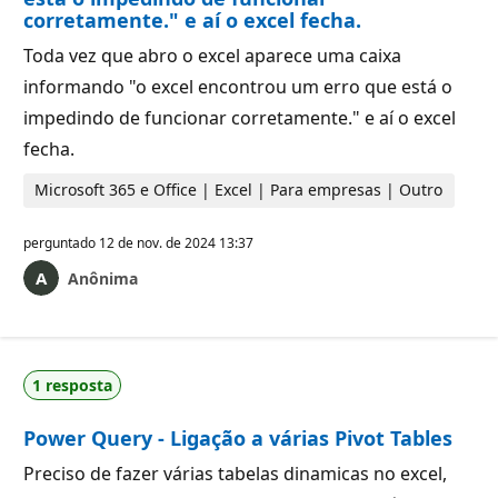
corretamente." e aí o excel fecha.
Toda vez que abro o excel aparece uma caixa
informando "o excel encontrou um erro que está o
impedindo de funcionar corretamente." e aí o excel
fecha.
Microsoft 365 e Office | Excel | Para empresas | Outro
perguntado
12 de nov. de 2024 13:37
Anônima
1 resposta
Power Query - Ligação a várias Pivot Tables
Preciso de fazer várias tabelas dinamicas no excel,