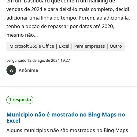
em um Dashboard que contém um Ranking de
vendas de 2024 e para deixá-lo mais completo, decidi
adicionar uma linha do tempo. Porém, ao adicioná-la,
tenho a opção de repassar por datas até 2020,
mesmo não…
Microsoft 365 e Office | Excel | Para empresas | Outro
perguntado
12 de ago. de 2024 19:27
Anônima
1 resposta
Municipio não é mostrado no Bing Maps no
Excel
Alguns municípios não são mostrados no Bing Maps