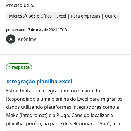
Preciso dela.
Microsoft 365 e Office | Excel | Para empresas | Outro
perguntado
17 de mai. de 2024 17:13
Anônima
1 resposta
Integração planilha Excel
Estou tentando integrar um formulário do
Respondiapp a uma planilha do Excel para migrar os
dados utilizando plataformas integradoras como a
Make (integromat) e a Pluga. Consigo localizar a
planilha, porém, na parte de selecionar a "Aba", fica…