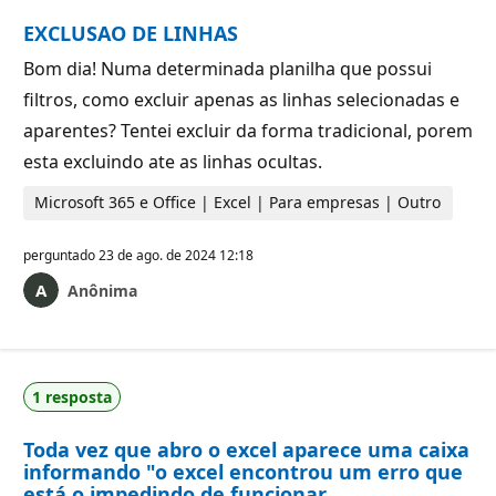
EXCLUSAO DE LINHAS
Bom dia! Numa determinada planilha que possui
filtros, como excluir apenas as linhas selecionadas e
aparentes? Tentei excluir da forma tradicional, porem
esta excluindo ate as linhas ocultas.
Microsoft 365 e Office | Excel | Para empresas | Outro
perguntado
23 de ago. de 2024 12:18
Anônima
1 resposta
Toda vez que abro o excel aparece uma caixa
informando "o excel encontrou um erro que
está o impedindo de funcionar