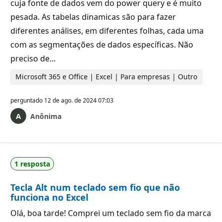
cuja fonte de dados vem do power query e é muito
pesada. As tabelas dinamicas são para fazer
diferentes análises, em diferentes folhas, cada uma
com as segmentações de dados específicas. Não
preciso de…
Microsoft 365 e Office | Excel | Para empresas | Outro
perguntado
12 de ago. de 2024 07:03
Anônima
1 resposta
Tecla Alt num teclado sem fio que não
funciona no Excel
Olá, boa tarde! Comprei um teclado sem fio da marca