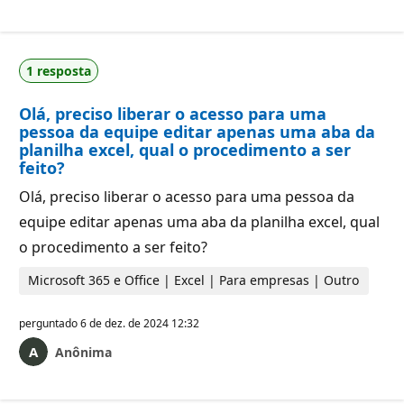
1 resposta
Olá, preciso liberar o acesso para uma
pessoa da equipe editar apenas uma aba da
planilha excel, qual o procedimento a ser
feito?
Olá, preciso liberar o acesso para uma pessoa da
equipe editar apenas uma aba da planilha excel, qual
o procedimento a ser feito?
Microsoft 365 e Office | Excel | Para empresas | Outro
perguntado
6 de dez. de 2024 12:32
Anônima