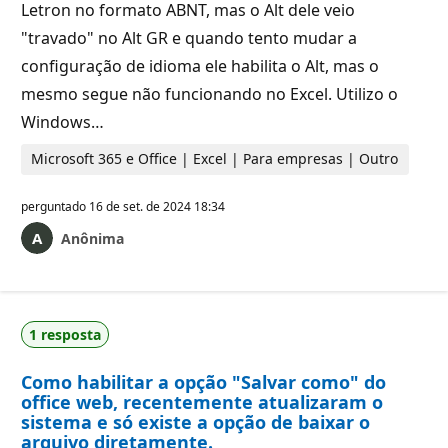
Letron no formato ABNT, mas o Alt dele veio
"travado" no Alt GR e quando tento mudar a
configuração de idioma ele habilita o Alt, mas o
mesmo segue não funcionando no Excel. Utilizo o
Windows…
Microsoft 365 e Office | Excel | Para empresas | Outro
perguntado
16 de set. de 2024 18:34
Anônima
1 resposta
Como habilitar a opção "Salvar como" do
office web, recentemente atualizaram o
sistema e só existe a opção de baixar o
arquivo diretamente.