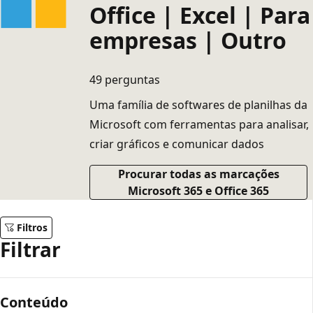
Office | Excel | Para
empresas | Outro
49 perguntas
Uma família de softwares de planilhas da
Microsoft com ferramentas para analisar,
criar gráficos e comunicar dados
Procurar todas as marcações
Microsoft 365 e Office 365
Filtros
Filtrar
Conteúdo