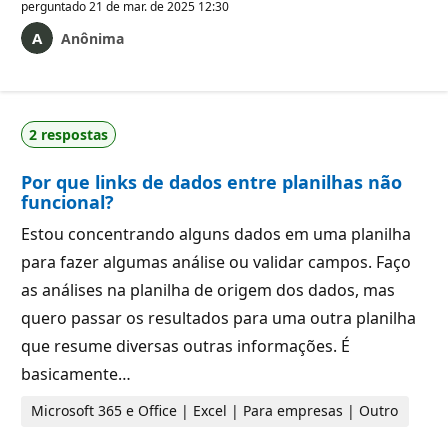
perguntado
21 de mar. de 2025 12:30
Anônima
2 respostas
Por que links de dados entre planilhas não
funcional?
Estou concentrando alguns dados em uma planilha
para fazer algumas análise ou validar campos. Faço
as análises na planilha de origem dos dados, mas
quero passar os resultados para uma outra planilha
que resume diversas outras informações. É
basicamente…
Microsoft 365 e Office | Excel | Para empresas | Outro