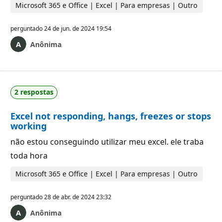
Microsoft 365 e Office | Excel | Para empresas | Outro
perguntado
24 de jun. de 2024 19:54
Anônima
2 respostas
Excel not responding, hangs, freezes or stops
working
não estou conseguindo utilizar meu excel. ele traba
toda hora
Microsoft 365 e Office | Excel | Para empresas | Outro
perguntado
28 de abr. de 2024 23:32
Anônima