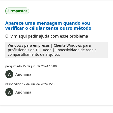
2 respostas
Aparece uma mensagem quando vou
verificar o célular tente outro método
Oi vim aqui pedir ajuda com esse problema
Windows para empresas | Cliente Windows para
profissionais de TI | Rede | Conectividade de rede e
compartilhamento de arquivos
perguntado
15 de jun. de 2024 16:00
Anônima
respondido
17 de jun. de 2024 15:05
Anônima