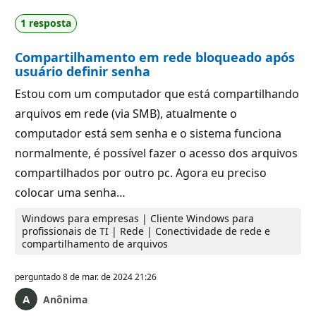
1 resposta
Compartilhamento em rede bloqueado após
usuário definir senha
Estou com um computador que está compartilhando
arquivos em rede (via SMB), atualmente o
computador está sem senha e o sistema funciona
normalmente, é possível fazer o acesso dos arquivos
compartilhados por outro pc. Agora eu preciso
colocar uma senha…
Windows para empresas | Cliente Windows para
profissionais de TI | Rede | Conectividade de rede e
compartilhamento de arquivos
perguntado
8 de mar. de 2024 21:26
Anônima