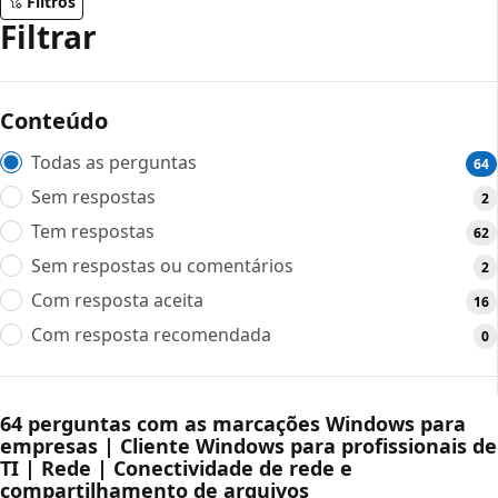
Filtros
Filtrar
Conteúdo
Todas as perguntas
64
Sem respostas
2
Tem respostas
62
Sem respostas ou comentários
2
Com resposta aceita
16
Com resposta recomendada
0
64 perguntas com as marcações Windows para
empresas | Cliente Windows para profissionais de
TI | Rede | Conectividade de rede e
compartilhamento de arquivos