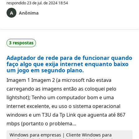
respondido
23 de jul. de 2024 18:54
Anônima
3 respostas
Adaptador de rede para de funcionar quando
faço algo que exija internet enquanto baixo
um jogo em segundo plano.
Imagem 1 Imagem 2 (a microsoft não estava
carregando as imagens então as coloquei pelo
lightshot); Tenho um computador bom e uma
internet excelente, eu uso o sistema operacional
windows e um T3U da Tp Link que aguenta até 867
mbps (portanto o problema…
Windows para empresas | Cliente Windows para