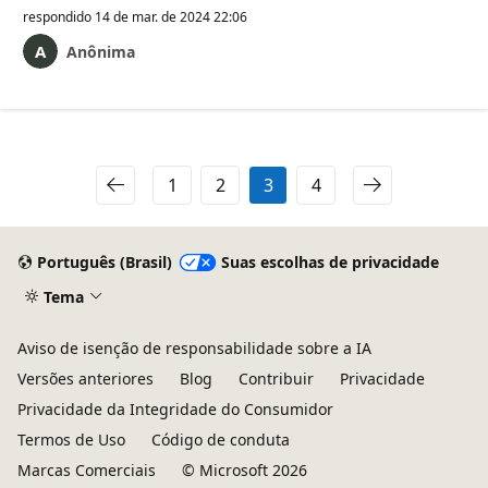
respondido
14 de mar. de 2024 22:06
Anônima
1
2
3
4
Português (Brasil)
Suas escolhas de privacidade
Tema
Aviso de isenção de responsabilidade sobre a IA
Versões anteriores
Blog
Contribuir
Privacidade
Privacidade da Integridade do Consumidor
Termos de Uso
Código de conduta
Marcas Comerciais
© Microsoft 2026