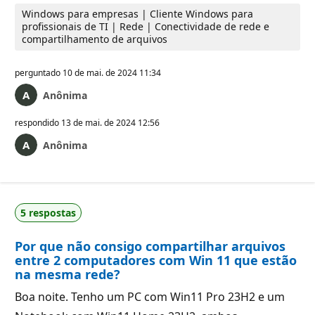
Windows para empresas | Cliente Windows para
profissionais de TI | Rede | Conectividade de rede e
compartilhamento de arquivos
perguntado
10 de mai. de 2024 11:34
Anônima
respondido
13 de mai. de 2024 12:56
Anônima
5 respostas
Por que não consigo compartilhar arquivos
entre 2 computadores com Win 11 que estão
na mesma rede?
Boa noite. Tenho um PC com Win11 Pro 23H2 e um