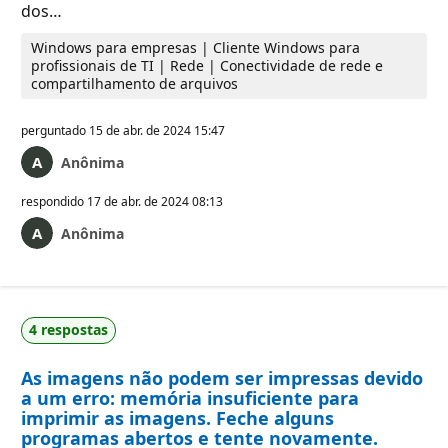
dos…
Windows para empresas | Cliente Windows para
profissionais de TI | Rede | Conectividade de rede e
compartilhamento de arquivos
perguntado
15 de abr. de 2024 15:47
Anônima
respondido
17 de abr. de 2024 08:13
Anônima
4 respostas
As imagens não podem ser impressas devido
a um erro: memória insuficiente para
imprimir as imagens. Feche alguns
programas abertos e tente novamente.