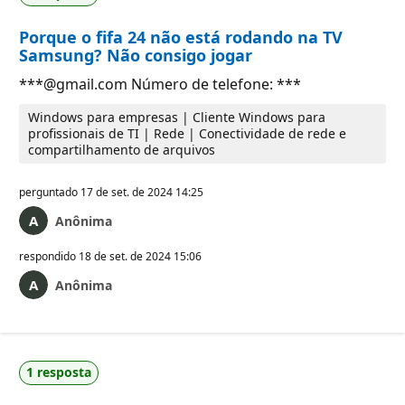
Porque o fifa 24 não está rodando na TV
Samsung? Não consigo jogar
***@gmail.com Número de telefone: ***
Windows para empresas | Cliente Windows para
profissionais de TI | Rede | Conectividade de rede e
compartilhamento de arquivos
perguntado
17 de set. de 2024 14:25
Anônima
respondido
18 de set. de 2024 15:06
Anônima
1 resposta