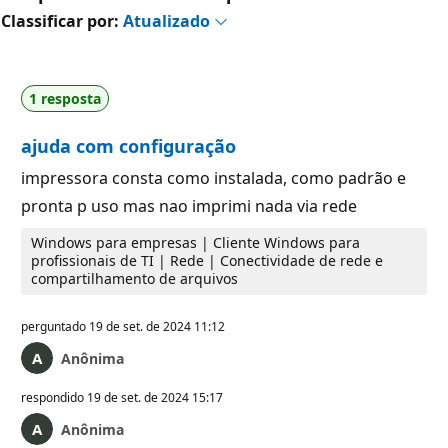
Classificar por:
Atualizado
1 resposta
ajuda com configuração
impressora consta como instalada, como padrão e
pronta p uso mas nao imprimi nada via rede
Windows para empresas | Cliente Windows para
profissionais de TI | Rede | Conectividade de rede e
compartilhamento de arquivos
perguntado
19 de set. de 2024 11:12
Anônima
respondido
19 de set. de 2024 15:17
Anônima