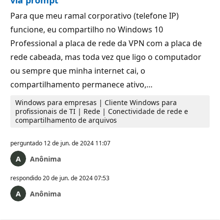
Para que meu ramal corporativo (telefone IP)
funcione, eu compartilho no Windows 10
Professional a placa de rede da VPN com a placa de
rede cabeada, mas toda vez que ligo o computador
ou sempre que minha internet cai, o
compartilhamento permanece ativo,…
Windows para empresas | Cliente Windows para
profissionais de TI | Rede | Conectividade de rede e
compartilhamento de arquivos
perguntado
12 de jun. de 2024 11:07
Anônima
respondido
20 de jun. de 2024 07:53
Anônima