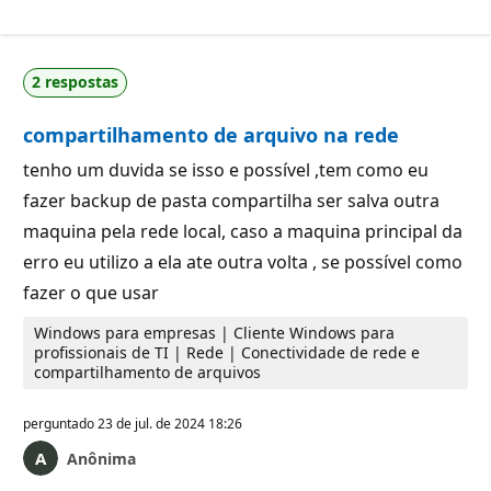
2 respostas
compartilhamento de arquivo na rede
tenho um duvida se isso e possível ,tem como eu
fazer backup de pasta compartilha ser salva outra
maquina pela rede local, caso a maquina principal da
erro eu utilizo a ela ate outra volta , se possível como
fazer o que usar
Windows para empresas | Cliente Windows para
profissionais de TI | Rede | Conectividade de rede e
compartilhamento de arquivos
perguntado
23 de jul. de 2024 18:26
Anônima