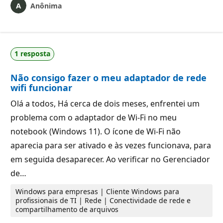
Anônima
1 resposta
Não consigo fazer o meu adaptador de rede
wifi funcionar
Olá a todos, Há cerca de dois meses, enfrentei um
problema com o adaptador de Wi-Fi no meu
notebook (Windows 11). O ícone de Wi-Fi não
aparecia para ser ativado e às vezes funcionava, para
em seguida desaparecer. Ao verificar no Gerenciador
de…
Windows para empresas | Cliente Windows para
profissionais de TI | Rede | Conectividade de rede e
compartilhamento de arquivos