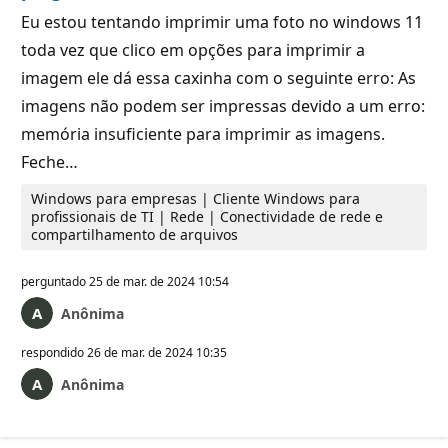
Eu estou tentando imprimir uma foto no windows 11
toda vez que clico em opções para imprimir a
imagem ele dá essa caxinha com o seguinte erro: As
imagens não podem ser impressas devido a um erro:
memória insuficiente para imprimir as imagens.
Feche…
Windows para empresas | Cliente Windows para
profissionais de TI | Rede | Conectividade de rede e
compartilhamento de arquivos
perguntado
25 de mar. de 2024 10:54
Anônima
respondido
26 de mar. de 2024 10:35
Anônima