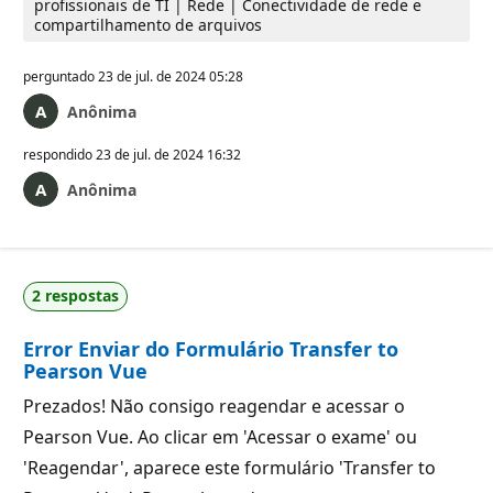
profissionais de TI | Rede | Conectividade de rede e
compartilhamento de arquivos
perguntado
23 de jul. de 2024 05:28
Anônima
respondido
23 de jul. de 2024 16:32
Anônima
2 respostas
Error Enviar do Formulário Transfer to
Pearson Vue
Prezados! Não consigo reagendar e acessar o
Pearson Vue. Ao clicar em 'Acessar o exame' ou
'Reagendar', aparece este formulário 'Transfer to