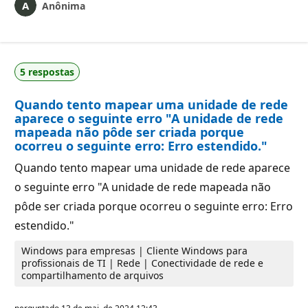
Anônima
5 respostas
Quando tento mapear uma unidade de rede
aparece o seguinte erro "A unidade de rede
mapeada não pôde ser criada porque
ocorreu o seguinte erro: Erro estendido."
Quando tento mapear uma unidade de rede aparece
o seguinte erro "A unidade de rede mapeada não
pôde ser criada porque ocorreu o seguinte erro: Erro
estendido."
Windows para empresas | Cliente Windows para
profissionais de TI | Rede | Conectividade de rede e
compartilhamento de arquivos