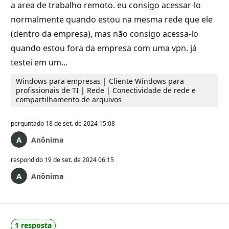
a area de trabalho remoto. eu consigo acessar-lo
normalmente quando estou na mesma rede que ele
(dentro da empresa), mas não consigo acessa-lo
quando estou fora da empresa com uma vpn. já
testei em um…
Windows para empresas | Cliente Windows para
profissionais de TI | Rede | Conectividade de rede e
compartilhamento de arquivos
perguntado
18 de set. de 2024 15:08
Anônima
respondido
19 de set. de 2024 06:15
Anônima
1 resposta