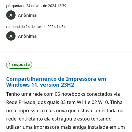
perguntado
24 de abr. de 2024 12:39
Anônima
respondido
24 de abr. de 2024 14:54
Anônima
1 resposta
Compartilhamento de Impressora em
Windows 11, version 23H2
Tenho uma rede com 05 notebooks conectados via
Rede Privada, dos quais 03 tem W11 e 02 W10. Tinha
uma impressora mais nova que estava conectada na
rede, entretanto ela estragou e estou tentando
utilizar uma impressora mais antiga instalada em um