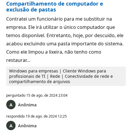
Compartilhamento de computador e
exclusão de pastas
Contratei um funcionário para me substituir na
empresa. Ele irá utilizar o único computador que
temos disponível. Entretanto, hoje, por descuido, ele
acabou excluindo uma pasta importante do sistema.
Como ele limpou a lixeira, não tenho como
restaurar…
Windows para empresas | Cliente Windows para
profissionais de TI | Rede | Conectividade de rede e
compartilhamento de arquivos
perguntado
15 de ago. de 2024 23:04
Anônima
respondido
19 de ago. de 2024 12:25
Anônima