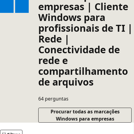
empresas | Cliente
Windows para
profissionais de TI |
Rede |
Conectividade de
rede e
compartilhamento
de arquivos
64 perguntas
Procurar todas as marcações
Windows para empresas