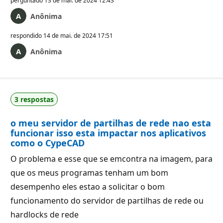
perguntado
13 de mai. de 2024 12:43
Anônima
respondido
14 de mai. de 2024 17:51
Anônima
3 respostas
o meu servidor de partilhas de rede nao esta
funcionar isso esta impactar nos aplicativos
como o CypeCAD
O problema e esse que se emcontra na imagem, para
que os meus programas tenham um bom
desempenho eles estao a solicitar o bom
funcionamento do servidor de partilhas de rede ou
hardlocks de rede