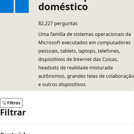
doméstico
82,227 perguntas
Uma família de sistemas operacionais da
Microsoft executados em computadores
pessoais, tablets, laptops, telefones,
dispositivos de Internet das Coisas,
headsets de realidade misturada
autônomos, grandes telas de colaboração
e outros dispositivos.
Filtros
Filtrar