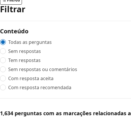
Filtrar
Conteúdo
Todas as perguntas
Sem respostas
Tem respostas
Sem respostas ou comentários
Com resposta aceita
Com resposta recomendada
1,634 perguntas com as marcações relacionadas 