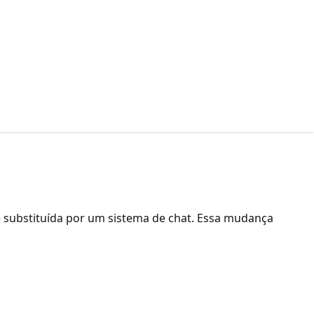
 e substituída por um sistema de chat. Essa mudança