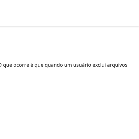
. O que ocorre é que quando um usuário exclui arquivos