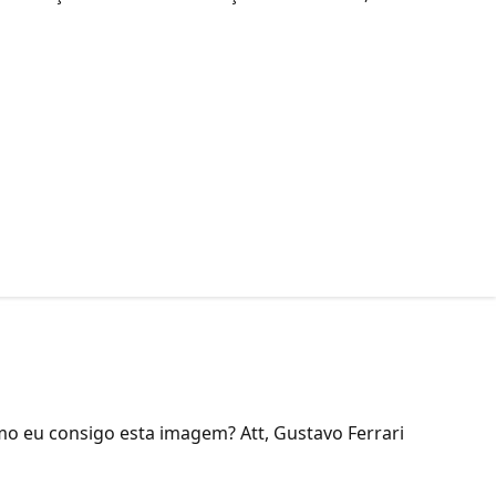
mo eu consigo esta imagem? Att, Gustavo Ferrari