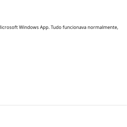
Microsoft Windows App. Tudo funcionava normalmente,