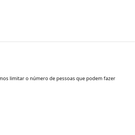
amos limitar o número de pessoas que podem fazer