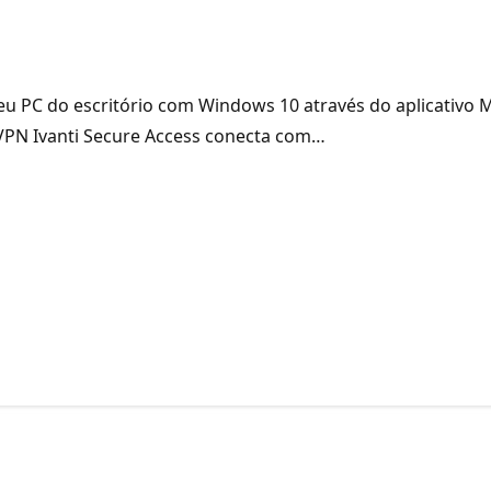
 PC do escritório com Windows 10 através do aplicativo 
VPN Ivanti Secure Access conecta com…