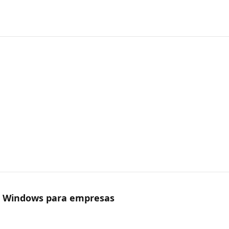
a Windows para empresas