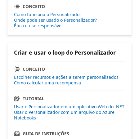
CONCEITO
Como funciona o Personalizador
Onde pode ser usado o Personalizador?
Ética e uso responsável
Criar e usar o loop do Personalizador
CONCEITO
Escolher recursos e ações a serem personalizados
Como calcular uma recompensa
TUTORIAL
Usar o Personalizador em um aplicativo Web do .NET
Usar o Personalizador com um arquivo do Azure
Notebooks
GUIA DE INSTRUÇÕES