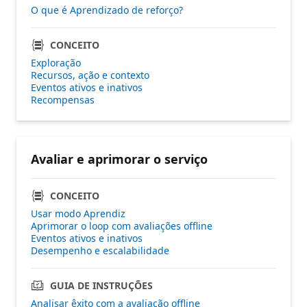
O que é Aprendizado de reforço?
CONCEITO
Exploração
Recursos, ação e contexto
Eventos ativos e inativos
Recompensas
Avaliar e aprimorar o serviço
CONCEITO
Usar modo Aprendiz
Aprimorar o loop com avaliações offline
Eventos ativos e inativos
Desempenho e escalabilidade
GUIA DE INSTRUÇÕES
Analisar êxito com a avaliação offline