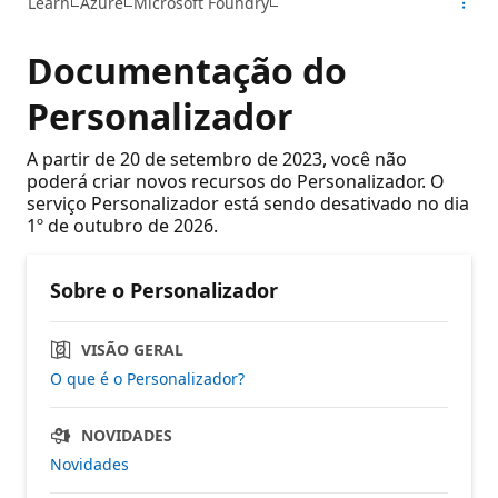
Learn
Azure
Microsoft Foundry
Documentação do
Personalizador
A partir de 20 de setembro de 2023, você não
poderá criar novos recursos do Personalizador. O
serviço Personalizador está sendo desativado no dia
1º de outubro de 2026.
Sobre o Personalizador
VISÃO GERAL
O que é o Personalizador?
NOVIDADES
Novidades