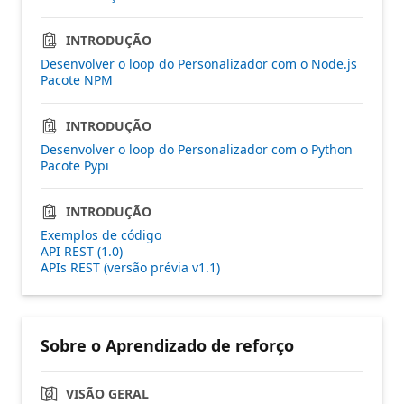
INTRODUÇÃO
Desenvolver o loop do Personalizador com o Node.js
Pacote NPM
INTRODUÇÃO
Desenvolver o loop do Personalizador com o Python
Pacote Pypi
INTRODUÇÃO
Exemplos de código
API REST (1.0)
APIs REST (versão prévia v1.1)
Sobre o Aprendizado de reforço
VISÃO GERAL