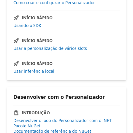
Como criar e configurar o Personalizador
INÍCIO RÁPIDO
Usando o SDK
INÍCIO RÁPIDO
Usar a personalização de vários slots
INÍCIO RÁPIDO
Usar inferência local
Desenvolver com o Personalizador
INTRODUÇÃO
Desenvolver o loop do Personalizador com o .NET
Pacote NuGet
Documentação de referência do NuGet