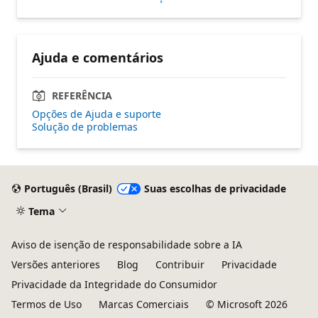
Ajuda e comentários
REFERÊNCIA
Opções de Ajuda e suporte
Solução de problemas
Português (Brasil)
Suas escolhas de privacidade
Tema
Aviso de isenção de responsabilidade sobre a IA
Versões anteriores
Blog
Contribuir
Privacidade
Privacidade da Integridade do Consumidor
Termos de Uso
Marcas Comerciais
© Microsoft 2026