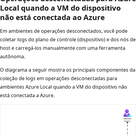
Local quando a VM do dispositivo
não está conectada ao Azure
Em ambientes de operações desconectados, você pode
coletar logs do plano de controle (dispositivo) e dos nós de
host e carregá-los manualmente com uma ferramenta
autônoma.
O diagrama a seguir mostra os principais componentes da
coleção de logs em operações desconectadas para
ambientes Azure Local quando a VM do dispositivo não
está conectada a Azure.