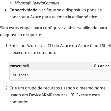
Microsoft. HybridCompute
Conectividade
: verifique se o dispositivo pode se
conectar a Azure para telemetria e diagnóstico.
Siga estas etapas para configurar a observabilidade para
diagnóstico e suporte:
Entre no Azure. Use CLI do Azure ou Azure Cloud Shell
e execute este comando:
PowerShell
Copiar
Crie um grupo de recursos usando o mesmo nome
usado em DeviceARMResourceURI. Execute este
comando: