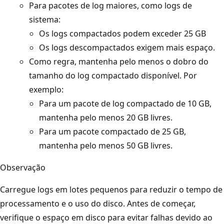
Para pacotes de log maiores, como logs de
sistema:
Os logs compactados podem exceder 25 GB
Os logs descompactados exigem mais espaço.
Como regra, mantenha pelo menos o dobro do
tamanho do log compactado disponível. Por
exemplo:
Para um pacote de log compactado de 10 GB,
mantenha pelo menos 20 GB livres.
Para um pacote compactado de 25 GB,
mantenha pelo menos 50 GB livres.
Observação
Carregue logs em lotes pequenos para reduzir o tempo de
processamento e o uso do disco. Antes de começar,
verifique o espaço em disco para evitar falhas devido ao