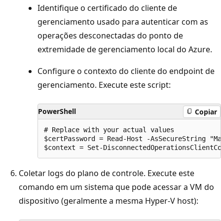
Identifique o certificado do cliente de
gerenciamento usado para autenticar com as
operações desconectadas do ponto de
extremidade de gerenciamento local do Azure.
Configure o contexto do cliente do endpoint de
gerenciamento. Execute este script:
PowerShell
Copiar
# Replace with your actual values

$certPassword = Read-Host -AsSecureString "Ma
Coletar logs do plano de controle. Execute este
comando em um sistema que pode acessar a VM do
dispositivo (geralmente a mesma Hyper-V host):