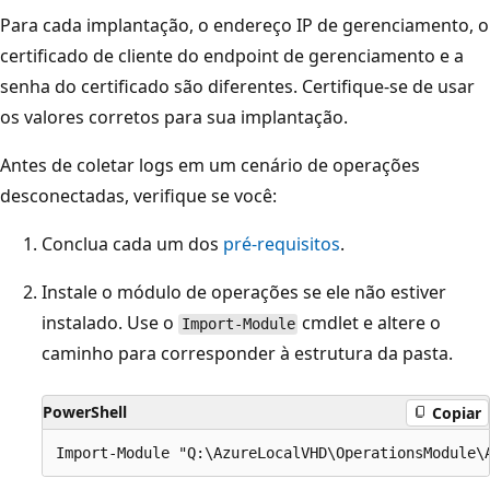
Para cada implantação, o endereço IP de gerenciamento, o
certificado de cliente do endpoint de gerenciamento e a
senha do certificado são diferentes. Certifique-se de usar
os valores corretos para sua implantação.
Antes de coletar logs em um cenário de operações
desconectadas, verifique se você:
Conclua cada um dos
pré-requisitos
.
Instale o módulo de operações se ele não estiver
instalado. Use o
cmdlet e altere o
Import-Module
caminho para corresponder à estrutura da pasta.
PowerShell
Copiar