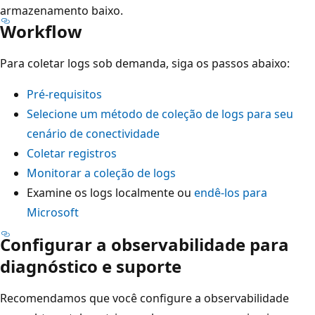
armazenamento baixo.
Workflow
Para coletar logs sob demanda, siga os passos abaixo:
Pré-requisitos
Selecione um método de coleção de logs para seu
cenário de conectividade
Coletar registros
Monitorar a coleção de logs
Examine os logs localmente ou
endê-los para
Microsoft
Configurar a observabilidade para
diagnóstico e suporte
Recomendamos que você configure a observabilidade