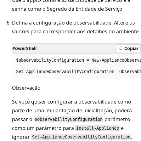
senha como o Segredo da Entidade de Serviço
Defina a configuração de observabilidade. Altere os
valores para corresponder aos detalhes do ambiente.
PowerShell
Copiar
$observabilityConfiguration = New-ApplianceObserv
Observação
Se você quiser configurar a observabilidade como
parte de uma implantação de inicialização, poderá
passar o
parâmetro
$observabilityConfiguration
como um parâmetro para
e
Install-Appliance
ignorar
.
Set-ApplianceObservabilityConfiguration