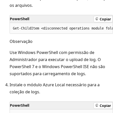
os arquivos.
PowerShell
Copiar
Observação
Use Windows PowerShell com permissão de
Administrador para executar o upload de log. O
PowerShell 7 e o Windows PowerShell ISE não são
suportados para carregamento de logs.
Instale o módulo Azure Local necessário para a
coleção de logs.
PowerShell
Copiar