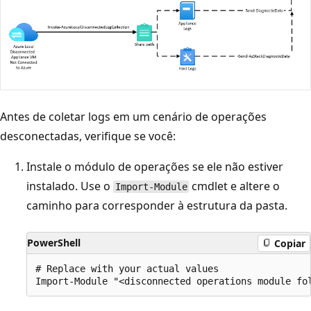
Antes de coletar logs em um cenário de operações
desconectadas, verifique se você:
Instale o módulo de operações se ele não estiver
instalado. Use o
cmdlet e altere o
Import-Module
caminho para corresponder à estrutura da pasta.
PowerShell
Copiar
# Replace with your actual values
