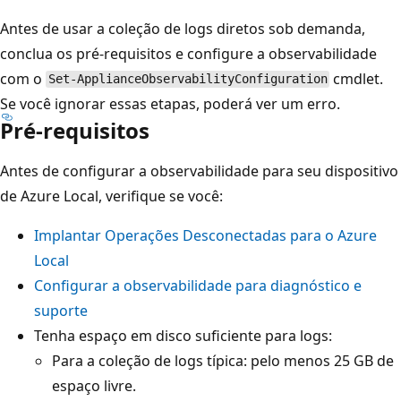
Antes de usar a coleção de logs diretos sob demanda,
conclua os pré-requisitos e configure a observabilidade
com o
cmdlet.
Set-ApplianceObservabilityConfiguration
Se você ignorar essas etapas, poderá ver um erro.
Pré-requisitos
Antes de configurar a observabilidade para seu dispositivo
de Azure Local, verifique se você:
Implantar Operações Desconectadas para o Azure
Local
Configurar a observabilidade para diagnóstico e
suporte
Tenha espaço em disco suficiente para logs:
Para a coleção de logs típica: pelo menos 25 GB de
espaço livre.