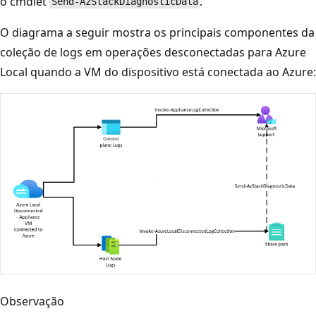
o cmdlet
.
Send-AzStackDiagnosticData
O diagrama a seguir mostra os principais componentes da
coleção de logs em operações desconectadas para Azure
Local quando a VM do dispositivo está conectada ao Azure:
Observação