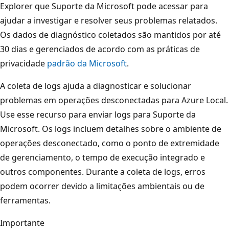
Explorer que Suporte da Microsoft pode acessar para
ajudar a investigar e resolver seus problemas relatados.
Os dados de diagnóstico coletados são mantidos por até
30 dias e gerenciados de acordo com as práticas de
privacidade
padrão da Microsoft
.
A coleta de logs ajuda a diagnosticar e solucionar
problemas em operações desconectadas para Azure Local.
Use esse recurso para enviar logs para Suporte da
Microsoft. Os logs incluem detalhes sobre o ambiente de
operações desconectado, como o ponto de extremidade
de gerenciamento, o tempo de execução integrado e
outros componentes. Durante a coleta de logs, erros
podem ocorrer devido a limitações ambientais ou de
ferramentas.
Importante