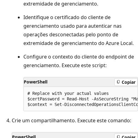
extremidade de gerenciamento.
Identifique o certificado do cliente de
gerenciamento usado para autenticar nas
operações desconectadas pelo ponto de
extremidade de gerenciamento do Azure Local.
Configure o contexto do cliente do endpoint de
gerenciamento. Execute este script:
PowerShell
Copiar
# Replace with your actual values

$certPassword = Read-Host -AsSecureString "Ma
Crie um compartilhamento. Execute este comando:
PowerShell
Copiar