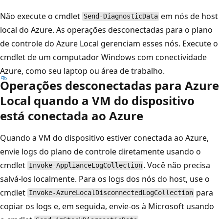
Não execute o cmdlet
em nós de host
Send-DiagnosticData
local do Azure. As operações desconectadas para o plano
de controle do Azure Local gerenciam esses nós. Execute o
cmdlet de um computador Windows com conectividade
Azure, como seu laptop ou área de trabalho.
Operações desconectadas para Azure
Local quando a VM do dispositivo
está conectada ao Azure
Quando a VM do dispositivo estiver conectada ao Azure,
envie logs do plano de controle diretamente usando o
cmdlet
. Você não precisa
Invoke-ApplianceLogCollection
salvá-los localmente. Para os logs dos nós do host, use o
cmdlet
para
Invoke-AzureLocalDisconnectedLogCollection
copiar os logs e, em seguida, envie-os à Microsoft usando