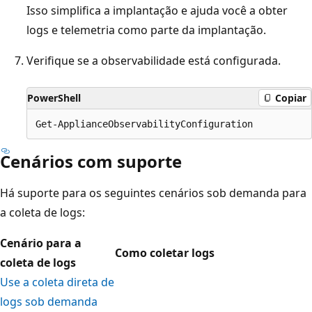
Isso simplifica a implantação e ajuda você a obter
logs e telemetria como parte da implantação.
Verifique se a observabilidade está configurada.
PowerShell
Copiar
Cenários com suporte
Há suporte para os seguintes cenários sob demanda para
a coleta de logs:
Cenário para a
Como coletar logs
coleta de logs
Use a coleta direta de
logs sob demanda