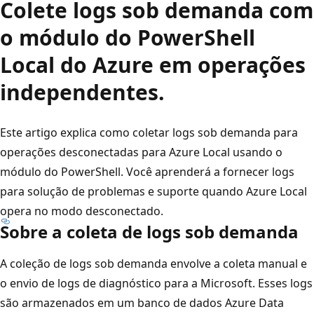
Colete logs sob demanda com
o módulo do PowerShell
Local do Azure em operações
independentes.
Este artigo explica como coletar logs sob demanda para
operações desconectadas para Azure Local usando o
módulo do PowerShell. Você aprenderá a fornecer logs
para solução de problemas e suporte quando Azure Local
opera no modo desconectado.
Sobre a coleta de logs sob demanda
A coleção de logs sob demanda envolve a coleta manual e
o envio de logs de diagnóstico para a Microsoft. Esses logs
são armazenados em um banco de dados Azure Data