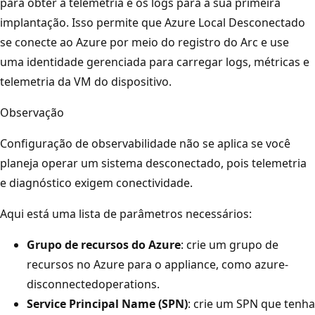
para obter a telemetria e os logs para a sua primeira
implantação. Isso permite que Azure Local Desconectado
se conecte ao Azure por meio do registro do Arc e use
uma identidade gerenciada para carregar logs, métricas e
telemetria da VM do dispositivo.
Observação
Configuração de observabilidade não se aplica se você
planeja operar um sistema desconectado, pois telemetria
e diagnóstico exigem conectividade.
Aqui está uma lista de parâmetros necessários:
Grupo de recursos do Azure
: crie um grupo de
recursos no Azure para o appliance, como azure-
disconnectedoperations.
Service Principal Name (SPN)
: crie um SPN que tenha