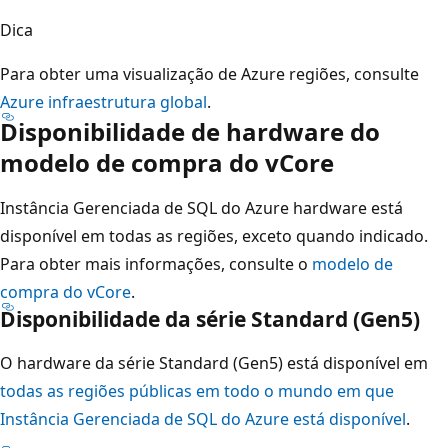
Dica
Para obter uma visualização de Azure regiões, consulte
Azure infraestrutura global
.
Disponibilidade de hardware do
modelo de compra do vCore
Instância Gerenciada de SQL do Azure hardware está
disponível em todas as regiões, exceto quando indicado.
Para obter mais informações, consulte o
modelo de
compra do vCore
.
Disponibilidade da série Standard (Gen5)
O hardware da série Standard (Gen5) está disponível em
todas as regiões públicas em todo o mundo em que
Instância Gerenciada de SQL do Azure está disponível
.