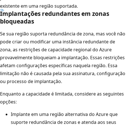
existente em uma região suportada.
Implantações redundantes em zonas
bloqueadas
Se sua região suporta redundância de zona, mas você não
pode criar ou modificar uma instância redundante de
zona, as restrições de capacidade regional do Azure
provavelmente bloqueiam a implantação. Essas restrições
afetam configurações específicas naquela região. Essa
limitação não é causada pela sua assinatura, configuração
ou processo de implantação.
Enquanto a capacidade é limitada, considere as seguintes
opções:
Implante em uma região alternativa do Azure que
suporte redundância de zonas e atenda aos seus