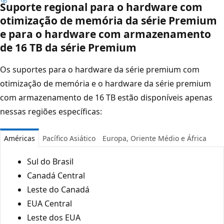
Suporte regional para o hardware com
otimização de memória da série Premium
e para o hardware com armazenamento
de 16 TB da série Premium
Os suportes para o hardware da série premium com
otimização de memória e o hardware da série premium
com armazenamento de 16 TB estão disponíveis apenas
nessas regiões específicas:
Américas
Pacífico Asiático
Europa, Oriente Médio e África
Sul do Brasil
Canadá Central
Leste do Canadá
EUA Central
Leste dos EUA