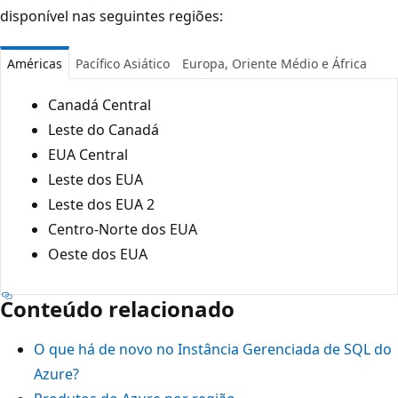
disponível nas seguintes regiões:
Américas
Pacífico Asiático
Europa, Oriente Médio e África
Canadá Central
Leste do Canadá
EUA Central
Leste dos EUA
Leste dos EUA 2
Centro-Norte dos EUA
Oeste dos EUA
Conteúdo relacionado
O que há de novo no Instância Gerenciada de SQL do
Azure?