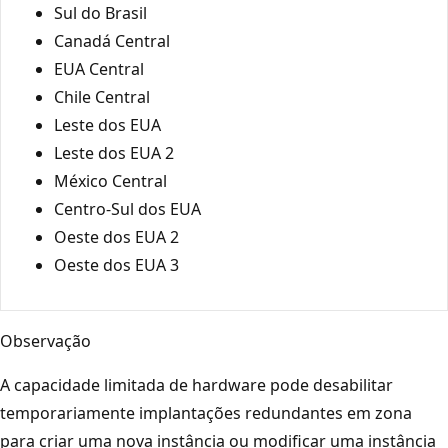
Sul do Brasil
Canadá Central
EUA Central
Chile Central
Leste dos EUA
Leste dos EUA 2
México Central
Centro-Sul dos EUA
Oeste dos EUA 2
Oeste dos EUA 3
Observação
A capacidade limitada de hardware pode desabilitar
temporariamente implantações redundantes em zona
para criar uma nova instância ou modificar uma instância