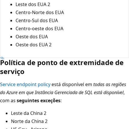
Leste dos EUA 2
Centro-Norte dos EUA
Centro-Sul dos EUA
Centro-oeste dos EUA
Oeste dos EUA
Oeste dos EUA 2
Política de ponto de extremidade de
serviço
Service endpoint policy
está disponível em
todas as regiões
do Azure em que Instância Gerenciada de SQL está disponível
,
com as
seguintes exceções
:
Leste da China 2
Norte da China 2