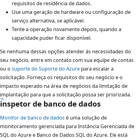
requisitos de residência de dados.
Use uma geração de hardware ou configuração de
serviço alternativa, se aplicável.
Tente a operação novamente depois, quando a
capacidade puder ficar disponível.
Se nenhuma dessas opções atender às necessidades do
seu negócio, entre em contato com sua equipe de contas
ou o
suporte do Suporte do Azure
para escalar a
solicitação. Forneça os requisitos do seu negócio e o
impacto esperado na área de negócios da limitação de
implantação para que a solicitação possa ser priorizada.
inspetor de banco de dados
Monitor de banco de dados
é uma solução de
monitoramento gerenciada para Instância Gerenciada de
SQL do Azure e Banco de Dados SQL do Azure. Ele está