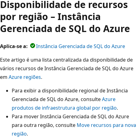
Disponibilidade de recursos
por região – Instância
Gerenciada de SQL do Azure
Aplica-se a:
Instância Gerenciada de SQL do Azure
Este artigo é uma lista centralizada da disponibilidade de
vários recursos de Instância Gerenciada de SQL do Azure
em
Azure regiões
.
Para exibir a disponibilidade regional de Instância
Gerenciada de SQL do Azure, consulte
Azure
produtos de infraestrutura global por região
.
Para mover Instância Gerenciada de SQL do Azure
para outra região, consulte
Move recursos para nova
região
.