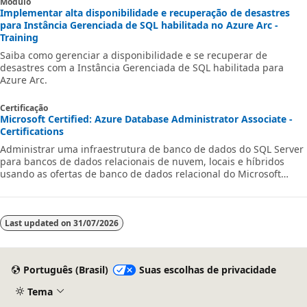
Módulo
Implementar alta disponibilidade e recuperação de desastres
para Instância Gerenciada de SQL habilitada no Azure Arc -
Training
Saiba como gerenciar a disponibilidade e se recuperar de
desastres com a Instância Gerenciada de SQL habilitada para
Azure Arc.
Certificação
Microsoft Certified: Azure Database Administrator Associate -
Certifications
Administrar uma infraestrutura de banco de dados do SQL Server
para bancos de dados relacionais de nuvem, locais e híbridos
usando as ofertas de banco de dados relacional do Microsoft
PaaS.
Last updated on
31/07/2026
Português (Brasil)
Suas escolhas de privacidade
Tema