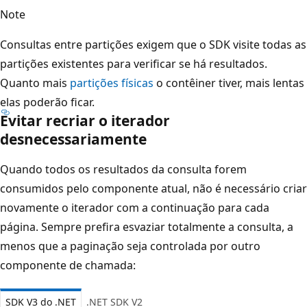
Note
Consultas entre partições exigem que o SDK visite todas as
partições existentes para verificar se há resultados.
Quanto mais
partições físicas
o contêiner tiver, mais lentas
elas poderão ficar.
Evitar recriar o iterador
desnecessariamente
Quando todos os resultados da consulta forem
consumidos pelo componente atual, não é necessário criar
novamente o iterador com a continuação para cada
página. Sempre prefira esvaziar totalmente a consulta, a
menos que a paginação seja controlada por outro
componente de chamada:
SDK V3 do .NET
.NET SDK V2