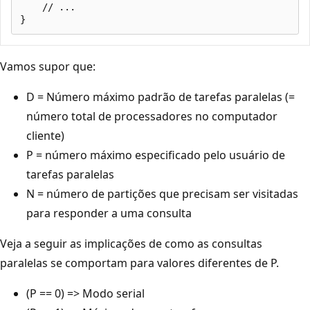
    // ...

Vamos supor que:
D = Número máximo padrão de tarefas paralelas (=
número total de processadores no computador
cliente)
P = número máximo especificado pelo usuário de
tarefas paralelas
N = número de partições que precisam ser visitadas
para responder a uma consulta
Veja a seguir as implicações de como as consultas
paralelas se comportam para valores diferentes de P.
(P == 0) => Modo serial