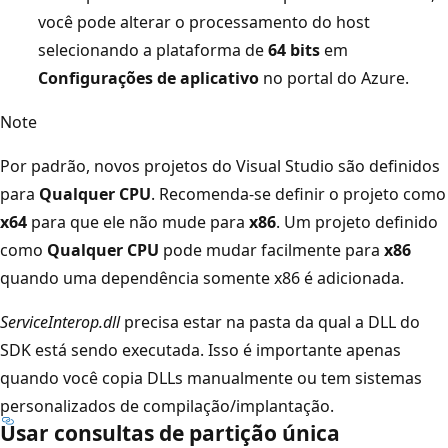
você pode alterar o processamento do host
selecionando a plataforma de
64 bits
em
Configurações de aplicativo
no portal do Azure.
Note
Por padrão, novos projetos do Visual Studio são definidos
para
Qualquer CPU
. Recomenda-se definir o projeto como
x64
para que ele não mude para
x86
. Um projeto definido
como
Qualquer CPU
pode mudar facilmente para
x86
quando uma dependência somente x86 é adicionada.
ServiceInterop.dll
precisa estar na pasta da qual a DLL do
SDK está sendo executada. Isso é importante apenas
quando você copia DLLs manualmente ou tem sistemas
personalizados de compilação/implantação.
Usar consultas de partição única