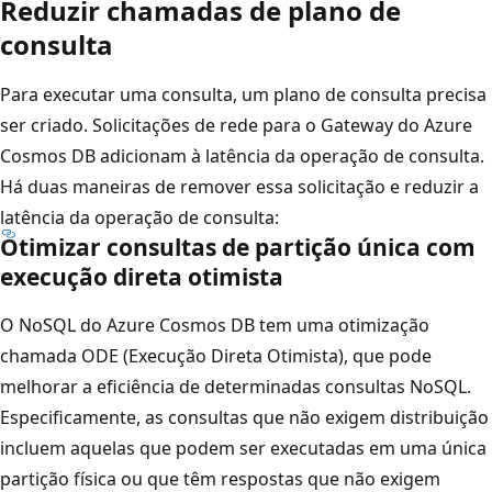
Reduzir chamadas de plano de
consulta
Para executar uma consulta, um plano de consulta precisa
ser criado. Solicitações de rede para o Gateway do Azure
Cosmos DB adicionam à latência da operação de consulta.
Há duas maneiras de remover essa solicitação e reduzir a
latência da operação de consulta:
Otimizar consultas de partição única com
execução direta otimista
O NoSQL do Azure Cosmos DB tem uma otimização
chamada ODE (Execução Direta Otimista), que pode
melhorar a eficiência de determinadas consultas NoSQL.
Especificamente, as consultas que não exigem distribuição
incluem aquelas que podem ser executadas em uma única
partição física ou que têm respostas que não exigem