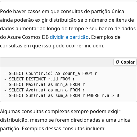
Pode haver casos em que consultas de partição única
ainda poderão exigir distribuição se o número de itens de
dados aumentar ao longo do tempo e seu banco de dados
do Azure Cosmos DB
dividir a partição
. Exemplos de
consultas em que isso pode ocorrer incluem:
Copiar
- SELECT Count(r.id) AS count_a FROM r

- SELECT DISTINCT r.id FROM r

- SELECT Max(r.a) as min_a FROM r

- SELECT Avg(r.a) as min_a FROM r

Algumas consultas complexas sempre podem exigir
distribuição, mesmo se forem direcionadas a uma única
partição. Exemplos dessas consultas incluem: