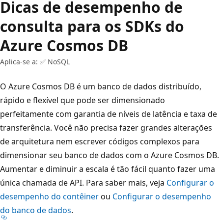
Dicas de desempenho de
consulta para os SDKs do
Azure Cosmos DB
Aplica-se a: ✅ NoSQL
O Azure Cosmos DB é um banco de dados distribuído,
rápido e flexível que pode ser dimensionado
perfeitamente com garantia de níveis de latência e taxa de
transferência. Você não precisa fazer grandes alterações
de arquitetura nem escrever códigos complexos para
dimensionar seu banco de dados com o Azure Cosmos DB.
Aumentar e diminuir a escala é tão fácil quanto fazer uma
única chamada de API. Para saber mais, veja
Configurar o
desempenho do contêiner
ou
Configurar o desempenho
do banco de dados
.