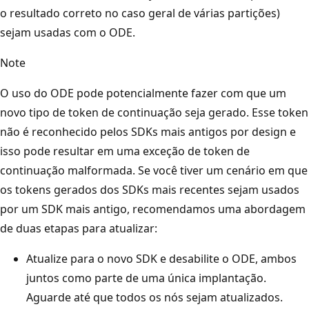
o resultado correto no caso geral de várias partições)
sejam usadas com o ODE.
Note
O uso do ODE pode potencialmente fazer com que um
novo tipo de token de continuação seja gerado. Esse token
não é reconhecido pelos SDKs mais antigos por design e
isso pode resultar em uma exceção de token de
continuação malformada. Se você tiver um cenário em que
os tokens gerados dos SDKs mais recentes sejam usados
por um SDK mais antigo, recomendamos uma abordagem
de duas etapas para atualizar:
Atualize para o novo SDK e desabilite o ODE, ambos
juntos como parte de uma única implantação.
Aguarde até que todos os nós sejam atualizados.