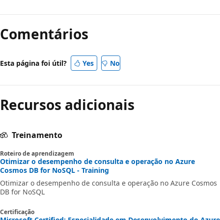
Comentários
Esta página foi útil?
Yes
No
Recursos adicionais
Treinamento
Roteiro de aprendizagem
Otimizar o desempenho de consulta e operação no Azure
Cosmos DB for NoSQL - Training
Otimizar o desempenho de consulta e operação no Azure Cosmos
DB for NoSQL
Certificação
Microsoft Certified: Especialidade em Desenvolvimento do Azure