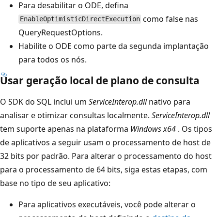
Para desabilitar o ODE, defina
como false nas
EnableOptimisticDirectExecution
QueryRequestOptions.
Habilite o ODE como parte da segunda implantação
para todos os nós.
Usar geração local de plano de consulta
O SDK do SQL inclui um
ServiceInterop.dll
nativo para
analisar e otimizar consultas localmente.
ServiceInterop.dll
tem suporte apenas na plataforma
Windows x64
. Os tipos
de aplicativos a seguir usam o processamento de host de
32 bits por padrão. Para alterar o processamento do host
para o processamento de 64 bits, siga estas etapas, com
base no tipo de seu aplicativo:
Para aplicativos executáveis, você pode alterar o