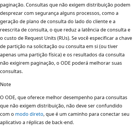
paginação. Consultas que não exigem distribuição podem
desprezar com segurança alguns processos, como a
geração de plano de consulta do lado do cliente e a
reescrita de consulta, o que reduz a latência de consulta e
o custo de Request Units (RUs). Se você especificar a chave
de partição na solicitação ou consulta em si (ou tiver
apenas uma partição física) e os resultados da consulta
não exigirem paginação, o ODE poderá melhorar suas
consultas.
Note
O ODE, que oferece melhor desempenho para consultas
que não exigem distribuição, não deve ser confundido
com o
modo direto
, que é um caminho para conectar seu
aplicativo a réplicas de back-end.