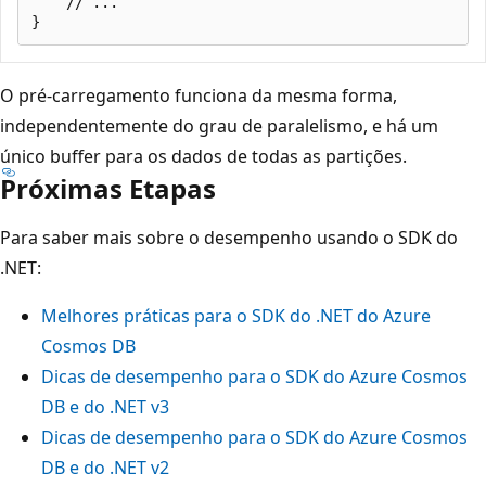
    // ...

O pré-carregamento funciona da mesma forma,
independentemente do grau de paralelismo, e há um
único buffer para os dados de todas as partições.
Próximas Etapas
Para saber mais sobre o desempenho usando o SDK do
.NET:
Melhores práticas para o SDK do .NET do Azure
Cosmos DB
Dicas de desempenho para o SDK do Azure Cosmos
DB e do .NET v3
Dicas de desempenho para o SDK do Azure Cosmos
DB e do .NET v2