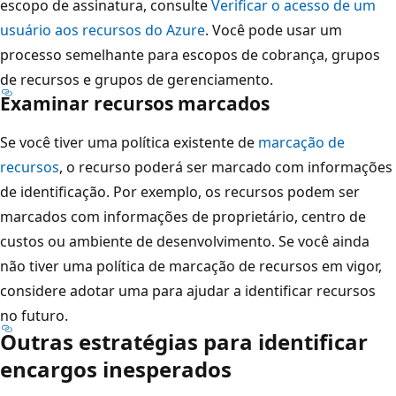
escopo de assinatura, consulte
Verificar o acesso de um
usuário aos recursos do Azure
. Você pode usar um
processo semelhante para escopos de cobrança, grupos
de recursos e grupos de gerenciamento.
Examinar recursos marcados
Se você tiver uma política existente de
marcação de
recursos
, o recurso poderá ser marcado com informações
de identificação. Por exemplo, os recursos podem ser
marcados com informações de proprietário, centro de
custos ou ambiente de desenvolvimento. Se você ainda
não tiver uma política de marcação de recursos em vigor,
considere adotar uma para ajudar a identificar recursos
no futuro.
Outras estratégias para identificar
encargos inesperados