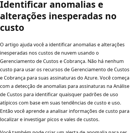
Identificar anomalias e
alterações inesperadas no
custo
O artigo ajuda você a identificar anomalias e alterações
inesperadas nos custos de nuvem usando o
Gerenciamento de Custos e Cobrança. Não há nenhum
custo para usar os recursos de Gerenciamento de Custos
e Cobrança para suas assinaturas do Azure. Você começa
com a detecção de anomalias para assinaturas na Análise
de Custos para identificar quaisquer padrões de uso
atípicos com base em suas tendências de custo e uso.
Então você aprende a analisar informações de custo para
localizar e investigar picos e vales de custos.
Você também pode criar um alerta de anomalia para ser