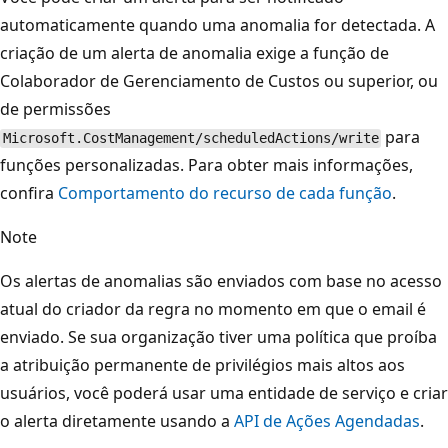
automaticamente quando uma anomalia for detectada. A
criação de um alerta de anomalia exige a função de
Colaborador de Gerenciamento de Custos ou superior, ou
de permissões
para
Microsoft.CostManagement/scheduledActions/write
funções personalizadas. Para obter mais informações,
confira
Comportamento do recurso de cada função
.
Note
Os alertas de anomalias são enviados com base no acesso
atual do criador da regra no momento em que o email é
enviado. Se sua organização tiver uma política que proíba
a atribuição permanente de privilégios mais altos aos
usuários, você poderá usar uma entidade de serviço e criar
o alerta diretamente usando a
API de Ações Agendadas
.