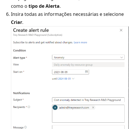
como o
tipo de Alerta
.
Insira todas as informações necessárias e selecione
Criar
.