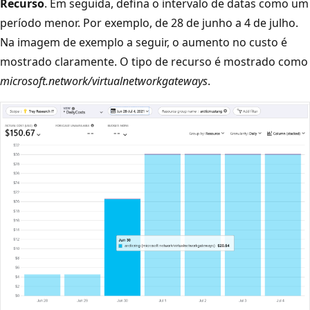
Recurso
. Em seguida, defina o intervalo de datas como um
período menor. Por exemplo, de 28 de junho a 4 de julho.
Na imagem de exemplo a seguir, o aumento no custo é
mostrado claramente. O tipo de recurso é mostrado como
microsoft.network/virtualnetworkgateways
.