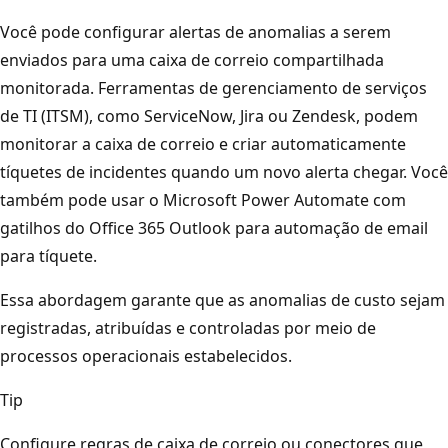
Você pode configurar alertas de anomalias a serem
enviados para uma caixa de correio compartilhada
monitorada. Ferramentas de gerenciamento de serviços
de TI (ITSM), como ServiceNow, Jira ou Zendesk, podem
monitorar a caixa de correio e criar automaticamente
tíquetes de incidentes quando um novo alerta chegar. Você
também pode usar o Microsoft Power Automate com
gatilhos do Office 365 Outlook para automação de email
para tíquete.
Essa abordagem garante que as anomalias de custo sejam
registradas, atribuídas e controladas por meio de
processos operacionais estabelecidos.
Tip
Configure regras de caixa de correio ou conectores que