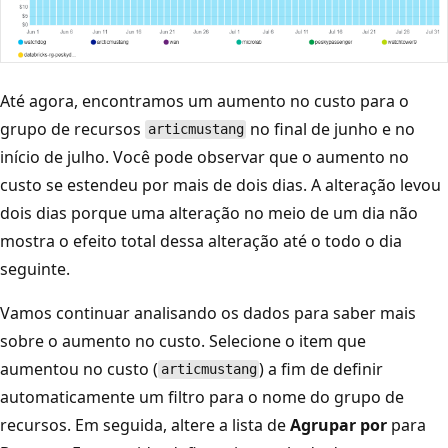
Até agora, encontramos um aumento no custo para o
grupo de recursos
no final de junho e no
articmustang
início de julho. Você pode observar que o aumento no
custo se estendeu por mais de dois dias. A alteração levou
dois dias porque uma alteração no meio de um dia não
mostra o efeito total dessa alteração até o todo o dia
seguinte.
Vamos continuar analisando os dados para saber mais
sobre o aumento no custo. Selecione o item que
aumentou no custo (
) a fim de definir
articmustang
automaticamente um filtro para o nome do grupo de
recursos. Em seguida, altere a lista de
Agrupar por
para