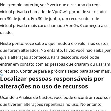
No exemplo anterior, você verá que o recurso da rede
virtual privada chamado de VpnGw1 parou de ser usado
em 30 de junho. Em 30 de junho, um recurso de rede
virtual privada mais caro chamado VpnGw3 começou a ser
usado.
Neste ponto, você sabe o que mudou e o valor nos custos
que foram alterados. No entanto, talvez você não saiba
por
que
a alteração aconteceu. Para descobrir, você pode
entrar em contato com as pessoas que criaram ou usaram
o recurso. Continue para a próxima seção para saber mais.
Localizar pessoas responsáveis por
alterações no uso de recursos
Usando a Análise de Custos, você pode encontrar recursos
que tiveram alterações repentinas no uso. No entanto,