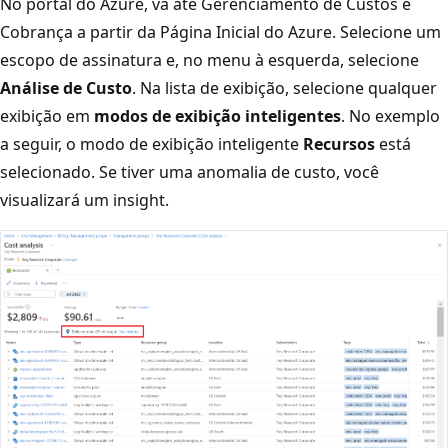
No portal do Azure, vá até Gerenciamento de Custos e
Cobrança a partir da Página Inicial do Azure. Selecione um
escopo de assinatura e, no menu à esquerda, selecione
Análise de Custo
. Na lista de exibição, selecione qualquer
exibição em
modos de exibição inteligentes
. No exemplo
a seguir, o modo de exibição inteligente
Recursos
está
selecionado. Se tiver uma anomalia de custo, você
visualizará um insight.