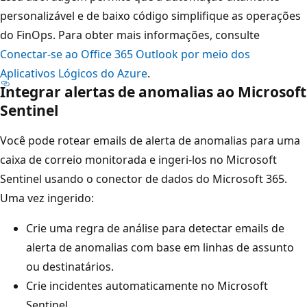
personalizável e de baixo código simplifique as operações
do FinOps. Para obter mais informações, consulte
Conectar-se ao Office 365 Outlook por meio dos
Aplicativos Lógicos do Azure
.
Integrar alertas de anomalias ao Microsoft
Sentinel
Você pode rotear emails de alerta de anomalias para uma
caixa de correio monitorada e ingeri-los no Microsoft
Sentinel usando o conector de dados do Microsoft 365.
Uma vez ingerido:
Crie uma regra de análise para detectar emails de
alerta de anomalias com base em linhas de assunto
ou destinatários.
Crie incidentes automaticamente no Microsoft
Sentinel.