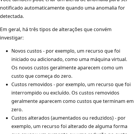
notificado automaticamente quando uma anomalia for
detectada.
Em geral, há três tipos de alterações que convém
investigar:
Novos custos - por exemplo, um recurso que foi
iniciado ou adicionado, como uma máquina virtual.
Os novos custos geralmente aparecem como um
custo que começa do zero.
Custos removidos - por exemplo, um recurso que foi
interrompido ou excluído. Os custos removidos
geralmente aparecem como custos que terminam em
zero.
Custos alterados (aumentados ou reduzidos) - por
exemplo, um recurso foi alterado de alguma forma