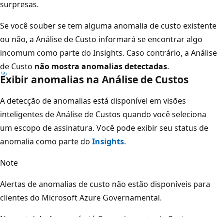
surpresas.
Se você souber se tem alguma anomalia de custo existente
ou não, a Análise de Custo informará se encontrar algo
incomum como parte do Insights. Caso contrário, a Análise
de Custo
não mostra anomalias detectadas
.
Exibir anomalias na Análise de Custos
A detecção de anomalias está disponível em visões
inteligentes de Análise de Custos quando você seleciona
um escopo de assinatura. Você pode exibir seu status de
anomalia como parte do
Insights
.
Note
Alertas de anomalias de custo não estão disponíveis para
clientes do Microsoft Azure Governamental.