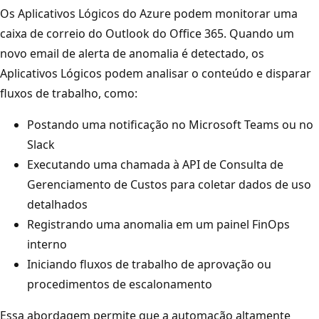
Os Aplicativos Lógicos do Azure podem monitorar uma
caixa de correio do Outlook do Office 365. Quando um
novo email de alerta de anomalia é detectado, os
Aplicativos Lógicos podem analisar o conteúdo e disparar
fluxos de trabalho, como:
Postando uma notificação no Microsoft Teams ou no
Slack
Executando uma chamada à API de Consulta de
Gerenciamento de Custos para coletar dados de uso
detalhados
Registrando uma anomalia em um painel FinOps
interno
Iniciando fluxos de trabalho de aprovação ou
procedimentos de escalonamento
Essa abordagem permite que a automação altamente