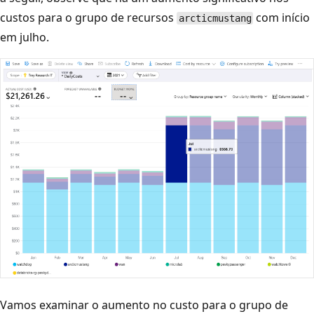
custos para o grupo de recursos
com início
arcticmustang
em julho.
Vamos examinar o aumento no custo para o grupo de