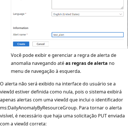
Você pode exibir e gerenciar a regra de alerta de
anomalia navegando até
as regras de alerta
no
menu de navegação à esquerda.
O alerta não será exibido na interface do usuário se a
viewId estiver definida como nula, pois o sistema exibirá
apenas alertas com uma viewId que inclui o identificador
ms:DailyAnomalyByResourceGroup. Para tornar o alerta
visível, é necessário que haja uma solicitação PUT enviada
com a viewId correta: