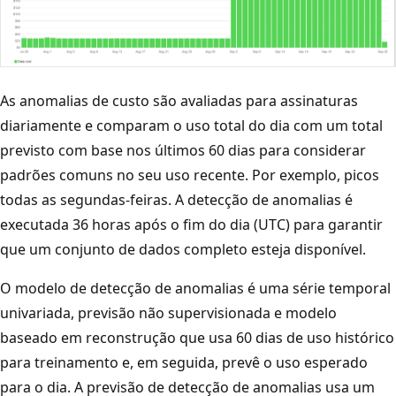
As anomalias de custo são avaliadas para assinaturas
diariamente e comparam o uso total do dia com um total
previsto com base nos últimos 60 dias para considerar
padrões comuns no seu uso recente. Por exemplo, picos
todas as segundas-feiras. A detecção de anomalias é
executada 36 horas após o fim do dia (UTC) para garantir
que um conjunto de dados completo esteja disponível.
O modelo de detecção de anomalias é uma série temporal
univariada, previsão não supervisionada e modelo
baseado em reconstrução que usa 60 dias de uso histórico
para treinamento e, em seguida, prevê o uso esperado
para o dia. A previsão de detecção de anomalias usa um