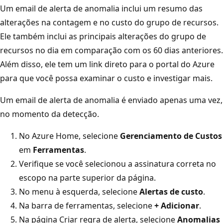
Um email de alerta de anomalia inclui um resumo das
alterações na contagem e no custo do grupo de recursos.
Ele também inclui as principais alterações do grupo de
recursos no dia em comparação com os 60 dias anteriores.
Além disso, ele tem um link direto para o portal do Azure
para que você possa examinar o custo e investigar mais.
Um email de alerta de anomalia é enviado apenas uma vez,
no momento da detecção.
No Azure Home, selecione
Gerenciamento de Custos
em
Ferramentas
.
Verifique se você selecionou a assinatura correta no
escopo na parte superior da página.
No menu à esquerda, selecione
Alertas de custo
.
Na barra de ferramentas, selecione
+ Adicionar
.
Na página Criar regra de alerta, selecione
Anomalias