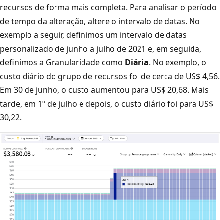
recursos de forma mais completa. Para analisar o período
de tempo da alteração, altere o intervalo de datas. No
exemplo a seguir, definimos um intervalo de datas
personalizado de junho a julho de 2021 e, em seguida,
definimos a Granularidade como
Diária
. No exemplo, o
custo diário do grupo de recursos foi de cerca de US$ 4,56.
Em 30 de junho, o custo aumentou para US$ 20,68. Mais
tarde, em 1º de julho e depois, o custo diário foi para US$
30,22.