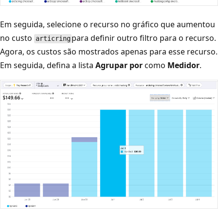
Em seguida, selecione o recurso no gráfico que aumentou
no custo
para definir outro filtro para o recurso.
articring
Agora, os custos são mostrados apenas para esse recurso.
Em seguida, defina a lista
Agrupar por
como
Medidor
.