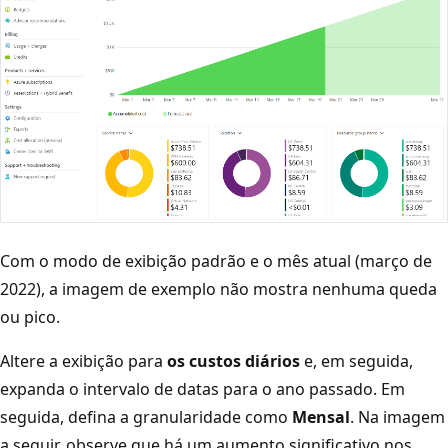
Com o modo de exibição padrão e o mês atual (março de
2022), a imagem de exemplo não mostra nenhuma queda
ou pico.
Altere a exibição para
os custos diários
e, em seguida,
expanda o intervalo de datas para o ano passado. Em
seguida, defina a granularidade como
Mensal
. Na imagem
a seguir, observe que há um aumento significativo nos