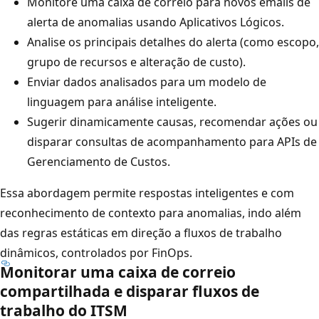
Monitore uma caixa de correio para novos emails de
alerta de anomalias usando Aplicativos Lógicos.
Analise os principais detalhes do alerta (como escopo,
grupo de recursos e alteração de custo).
Enviar dados analisados para um modelo de
linguagem para análise inteligente.
Sugerir dinamicamente causas, recomendar ações ou
disparar consultas de acompanhamento para APIs de
Gerenciamento de Custos.
Essa abordagem permite respostas inteligentes e com
reconhecimento de contexto para anomalias, indo além
das regras estáticas em direção a fluxos de trabalho
dinâmicos, controlados por FinOps.
Monitorar uma caixa de correio
compartilhada e disparar fluxos de
trabalho do ITSM