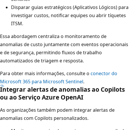
Disparar guias estratégicos (Aplicativos Lógicos) para
investigar custos, notificar equipes ou abrir tíquetes
ITSM.
Essa abordagem centraliza o monitoramento de
anomalias de custo juntamente com eventos operacionais
e de segurança, permitindo fluxos de trabalho
automatizados de triagem e resposta.
Para obter mais informações, consulte o
conector do
Microsoft 365 para Microsoft Sentinel
.
Integrar alertas de anomalias ao Copilots
ou ao Serviço Azure OpenAI
As organizações também podem integrar alertas de
anomalias com Copilots personalizados.