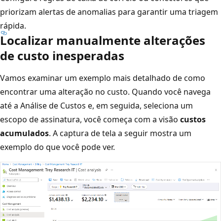
priorizam alertas de anomalias para garantir uma triagem
rápida.
Localizar manualmente alterações
de custo inesperadas
Vamos examinar um exemplo mais detalhado de como
encontrar uma alteração no custo. Quando você navega
até a Análise de Custos e, em seguida, seleciona um
escopo de assinatura, você começa com a visão
custos
acumulados
. A captura de tela a seguir mostra um
exemplo do que você pode ver.