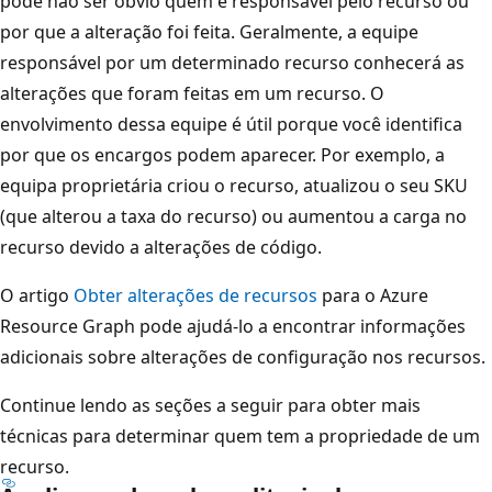
pode não ser óbvio quem é responsável pelo recurso ou
por que a alteração foi feita. Geralmente, a equipe
responsável por um determinado recurso conhecerá as
alterações que foram feitas em um recurso. O
envolvimento dessa equipe é útil porque você identifica
por que os encargos podem aparecer. Por exemplo, a
equipa proprietária criou o recurso, atualizou o seu SKU
(que alterou a taxa do recurso) ou aumentou a carga no
recurso devido a alterações de código.
O artigo
Obter alterações de recursos
para o Azure
Resource Graph pode ajudá-lo a encontrar informações
adicionais sobre alterações de configuração nos recursos.
Continue lendo as seções a seguir para obter mais
técnicas para determinar quem tem a propriedade de um
recurso.