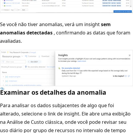
Se você não tiver anomalias, verá um insight
sem
anomalias detectadas
, confirmando as datas que foram
avaliadas.
Examinar os detalhes da anomalia
Para analisar os dados subjacentes de algo que foi
alterado, selecione o link de insight. Ele abre uma exibição
na Análise de Custo clássica, onde você pode revisar seu
uso diário por grupo de recursos no intervalo de tempo