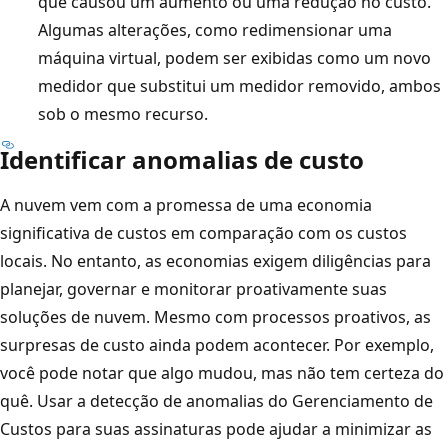
que causou um aumento ou uma redução no custo.
Algumas alterações, como redimensionar uma
máquina virtual, podem ser exibidas como um novo
medidor que substitui um medidor removido, ambos
sob o mesmo recurso.
Identificar anomalias de custo
A nuvem vem com a promessa de uma economia
significativa de custos em comparação com os custos
locais. No entanto, as economias exigem diligências para
planejar, governar e monitorar proativamente suas
soluções de nuvem. Mesmo com processos proativos, as
surpresas de custo ainda podem acontecer. Por exemplo,
você pode notar que algo mudou, mas não tem certeza do
quê. Usar a detecção de anomalias do Gerenciamento de
Custos para suas assinaturas pode ajudar a minimizar as