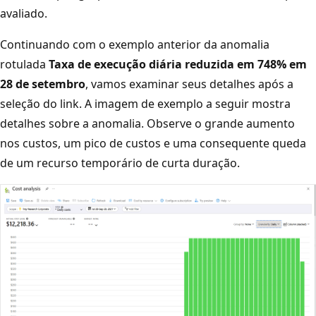
avaliado.
Continuando com o exemplo anterior da anomalia
rotulada
Taxa de execução diária reduzida em 748% em
28 de setembro
, vamos examinar seus detalhes após a
seleção do link. A imagem de exemplo a seguir mostra
detalhes sobre a anomalia. Observe o grande aumento
nos custos, um pico de custos e uma consequente queda
de um recurso temporário de curta duração.