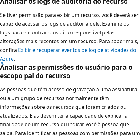
Analisar os logs de auditoria do recurso
Se tiver permissão para exibir um recurso, você deverá ser
capaz de acessar os logs de auditoria dele. Examine os
logs para encontrar o usuário responsável pelas
alterações mais recentes em um recurso. Para saber mais,
confira
Exibir e recuperar eventos de log de atividades do
Azure
.
Analisar as permissões do usuário para o
escopo pai do recurso
As pessoas que têm acesso de gravação a uma assinatura
ou a um grupo de recursos normalmente têm
informações sobre os recursos que foram criados ou
atualizados. Elas devem ter a capacidade de explicar a
finalidade de um recurso ou indicar você à pessoa que
saiba. Para identificar as pessoas com permissões para um