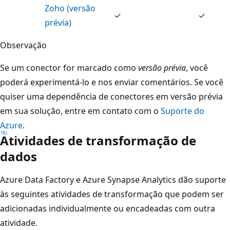
Zoho (versão
✓
✓
prévia)
Observação
Se um conector for marcado como
versão prévia
, você
poderá experimentá-lo e nos enviar comentários. Se você
quiser uma dependência de conectores em versão prévia
em sua solução, entre em contato com o
Suporte do
Azure
.
Atividades de transformação de
dados
Azure Data Factory e Azure Synapse Analytics dão suporte
às seguintes atividades de transformação que podem ser
adicionadas individualmente ou encadeadas com outra
atividade.