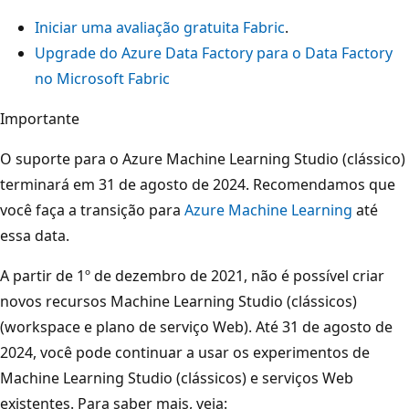
Iniciar uma avaliação gratuita Fabric
.
Upgrade do Azure Data Factory para o Data Factory
no Microsoft Fabric
Importante
O suporte para o Azure Machine Learning Studio (clássico)
terminará em 31 de agosto de 2024. Recomendamos que
você faça a transição para
Azure Machine Learning
até
essa data.
A partir de 1º de dezembro de 2021, não é possível criar
novos recursos Machine Learning Studio (clássicos)
(workspace e plano de serviço Web). Até 31 de agosto de
2024, você pode continuar a usar os experimentos de
Machine Learning Studio (clássicos) e serviços Web
existentes. Para saber mais, veja: