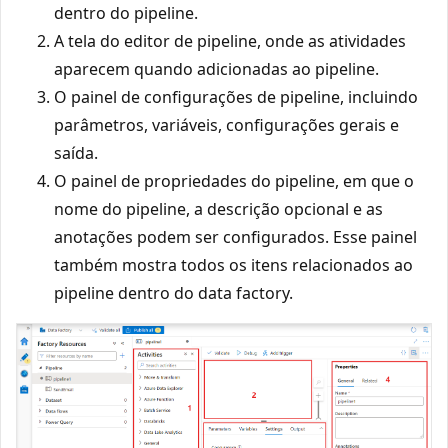
dentro do pipeline.
A tela do editor de pipeline, onde as atividades
aparecem quando adicionadas ao pipeline.
O painel de configurações de pipeline, incluindo
parâmetros, variáveis, configurações gerais e
saída.
O painel de propriedades do pipeline, em que o
nome do pipeline, a descrição opcional e as
anotações podem ser configurados. Esse painel
também mostra todos os itens relacionados ao
pipeline dentro do data factory.