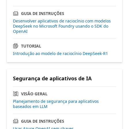
GUIA DE INSTRUÇÕES
Desenvolver aplicativos de raciocínio com modelos
DeepSeek no Microsoft Foundry usando o SDK do
OpenAI
TUTORIAL
Introdução ao modelo de raciocínio DeepSeek-R1
Segurança de aplicativos de IA
VISÃO GERAL
Planejamento de segurança para aplicativos
baseados em LLM
GUIA DE INSTRUÇÕES
Usar Azure OpenAI sem chaves