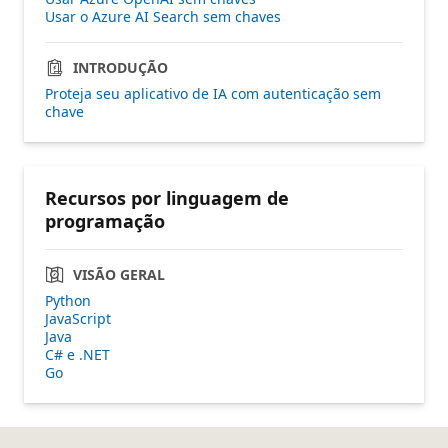
Usar o Azure AI Search sem chaves
INTRODUÇÃO
Proteja seu aplicativo de IA com autenticação sem
chave
Recursos por linguagem de
programação
VISÃO GERAL
Python
JavaScript
Java
C# e .NET
Go