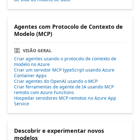
Agentes com Protocolo de Contexto de
Modelo (MCP)
VISÃO GERAL
Criar agentes usando o protocolo de contexto de
modelo no Azure
Criar um servidor MCP typeScript usando Azure
Container Apps
Criar agentes do OpenAI usando o MCP
Criar ferramentas de agente de IA usando MCP
remoto com Azure Functions
Hospedar servidores MCP remotos no Azure App
Service
Descobrir e experimentar novos
modelos