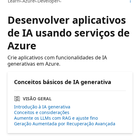
Learn
Azure
Developer
Desenvolver aplicativos
de IA usando serviços de
Azure
Crie aplicativos com funcionalidades de IA
generativas em Azure.
Conceitos básicos de IA generativa
VISÃO GERAL
Introdução à IA generativa
Conceitos e considerações
Aumente os LLMs com RAG e ajuste fino
Geração Aumentada por Recuperação Avançada