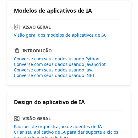
Modelos de aplicativos de IA
VISÃO GERAL
Visão geral dos modelos de aplicativos de IA
INTRODUÇÃO
Converse com seus dados usando Python
Converse com seus dados usando JavaScript
Converse com seus dados usando Java
Converse com seus dados usando .NET
Design do aplicativo de IA
VISÃO GERAL
Padrões de orquestração de agentes de IA
Criar seu aplicativo de IA para dar suporte a ciclos
de vida do modelo de base