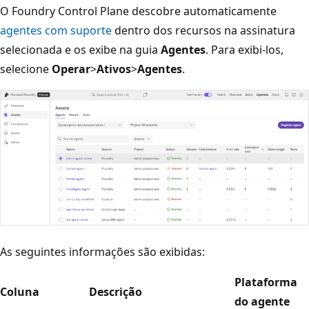
O Foundry Control Plane descobre automaticamente
agentes com suporte
dentro dos recursos na assinatura
selecionada e os exibe na guia
Agentes
. Para exibi-los,
selecione
Operar
>
Ativos
>
Agentes
.
As seguintes informações são exibidas:
Plataforma
Coluna
Descrição
do agente