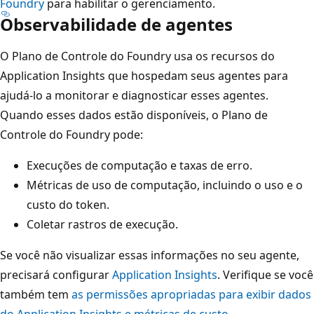
Foundry
para habilitar o gerenciamento.
Observabilidade de agentes
O Plano de Controle do Foundry usa os recursos do
Application Insights que hospedam seus agentes para
ajudá-lo a monitorar e diagnosticar esses agentes.
Quando esses dados estão disponíveis, o Plano de
Controle do Foundry pode:
Execuções de computação e taxas de erro.
Métricas de uso de computação, incluindo o uso e o
custo do token.
Coletar rastros de execução.
Se você não visualizar essas informações no seu agente,
precisará configurar
Application Insights
. Verifique se você
também tem
as permissões apropriadas para exibir dados