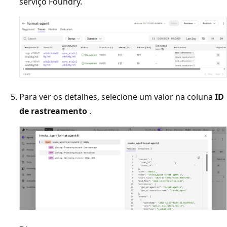
serviço Foundry.
Para ver os detalhes, selecione um valor na coluna
ID
de rastreamento
.