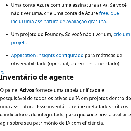
Uma conta Azure com uma assinatura ativa. Se você
não tiver uma, crie uma conta de Azure
free, que
inclui uma assinatura de avaliação gratuita
.
Um projeto do Foundry. Se você não tiver um,
crie um
projeto
.
Application Insights configurado
para métricas de
observabilidade (opcional, porém recomendado).
Inventário de agente
O painel
Ativos
fornece uma tabela unificada e
pesquisável de todos os ativos de IA em projetos dentro de
uma assinatura. Esse inventário reúne metadados críticos
e indicadores de integridade, para que você possa avaliar e
agir sobre seu patrimônio de IA com eficiência.