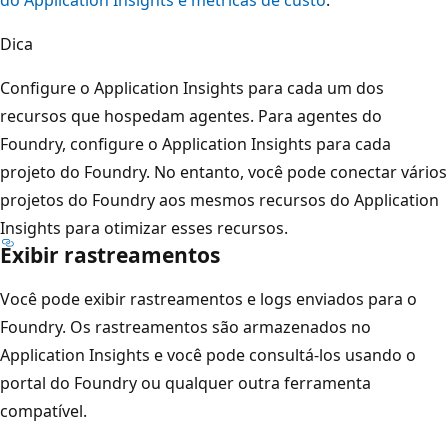
do Application Insights e métricas de custo
.
Dica
Configure o Application Insights para cada um dos
recursos que hospedam agentes. Para agentes do
Foundry, configure o Application Insights para cada
projeto do Foundry. No entanto, você pode conectar vários
projetos do Foundry aos mesmos recursos do Application
Insights para otimizar esses recursos.
Exibir rastreamentos
Você pode exibir rastreamentos e logs enviados para o
Foundry. Os rastreamentos são armazenados no
Application Insights e você pode consultá-los usando o
portal do Foundry ou qualquer outra ferramenta
compatível.