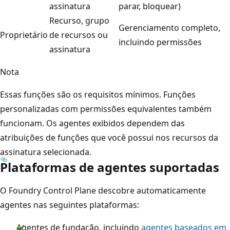
assinatura
parar, bloquear)
Recurso, grupo
Gerenciamento completo,
Proprietário
de recursos ou
incluindo permissões
assinatura
Nota
Essas funções são os requisitos mínimos. Funções
personalizadas com permissões equivalentes também
funcionam. Os agentes exibidos dependem das
atribuições de funções que você possui nos recursos da
assinatura selecionada.
Plataformas de agentes suportadas
O Foundry Control Plane descobre automaticamente
agentes nas seguintes plataformas:
Agentes de fundação, incluindo
agentes baseados em