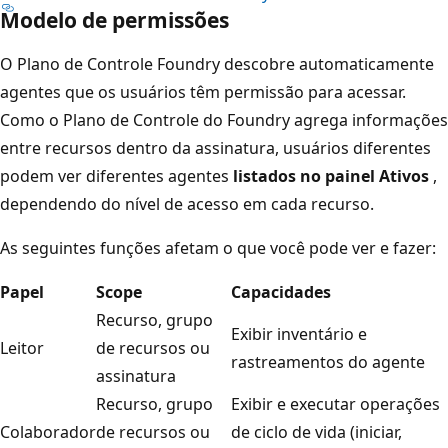
Modelo de permissões
O Plano de Controle Foundry descobre automaticamente
agentes que os usuários têm permissão para acessar.
Como o Plano de Controle do Foundry agrega informações
entre recursos dentro da assinatura, usuários diferentes
podem ver diferentes agentes
listados no painel Ativos
,
dependendo do nível de acesso em cada recurso.
As seguintes funções afetam o que você pode ver e fazer:
Papel
Scope
Capacidades
Recurso, grupo
Exibir inventário e
Leitor
de recursos ou
rastreamentos do agente
assinatura
Recurso, grupo
Exibir e executar operações
Colaborador
de recursos ou
de ciclo de vida (iniciar,