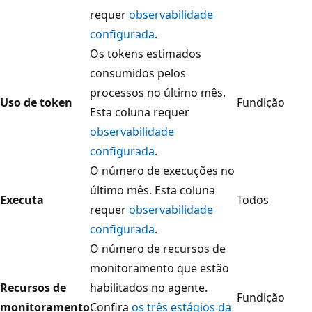
requer
observabilidade
configurada
.
Os tokens estimados
consumidos pelos
processos no último mês.
Uso de token
Fundição
Esta coluna requer
observabilidade
configurada
.
O número de execuções no
último mês. Esta coluna
Executa
Todos
requer
observabilidade
configurada
.
O número de recursos de
monitoramento que estão
Recursos de
habilitados no agente.
Fundição
monitoramento
Confira
os três estágios da