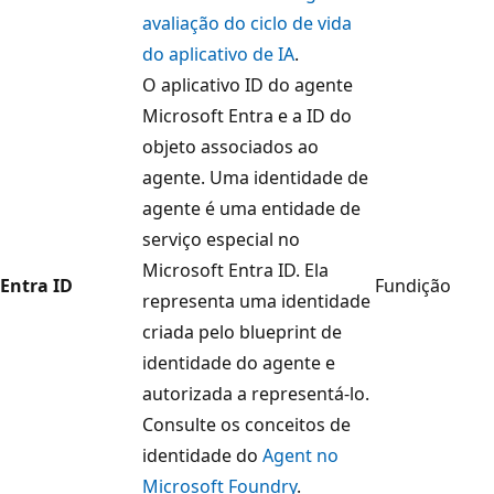
avaliação do ciclo de vida
do aplicativo de IA
.
O aplicativo ID do agente
Microsoft Entra e a ID do
objeto associados ao
agente. Uma identidade de
agente é uma entidade de
serviço especial no
Microsoft Entra ID. Ela
Entra ID
Fundição
representa uma identidade
criada pelo blueprint de
identidade do agente e
autorizada a representá-lo.
Consulte os conceitos de
identidade do
Agent no
Microsoft Foundry
.