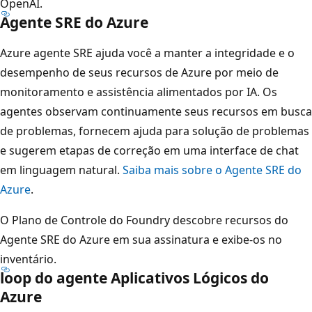
OpenAI.
Agente SRE do Azure
Azure agente SRE ajuda você a manter a integridade e o
desempenho de seus recursos de Azure por meio de
monitoramento e assistência alimentados por IA. Os
agentes observam continuamente seus recursos em busca
de problemas, fornecem ajuda para solução de problemas
e sugerem etapas de correção em uma interface de chat
em linguagem natural.
Saiba mais sobre o Agente SRE do
Azure
.
O Plano de Controle do Foundry descobre recursos do
Agente SRE do Azure em sua assinatura e exibe-os no
inventário.
loop do agente Aplicativos Lógicos do
Azure