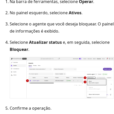
Na barra de ferramentas, selecione
Operar
.
No painel esquerdo, selecione
Ativos
.
Selecione o agente que você deseja bloquear. O painel
de informações é exibido.
Selecione
Atualizar status
e, em seguida, selecione
Bloquear
.
Confirme a operação.