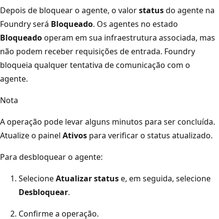
Depois de bloquear o agente, o valor
status
do agente na
Foundry será
Bloqueado
. Os agentes no estado
Bloqueado
operam em sua infraestrutura associada, mas
não podem receber requisições de entrada. Foundry
bloqueia qualquer tentativa de comunicação com o
agente.
Nota
A operação pode levar alguns minutos para ser concluída.
Atualize o painel
Ativos
para verificar o status atualizado.
Para desbloquear o agente:
Selecione
Atualizar status
e, em seguida, selecione
Desbloquear
.
Confirme a operação.