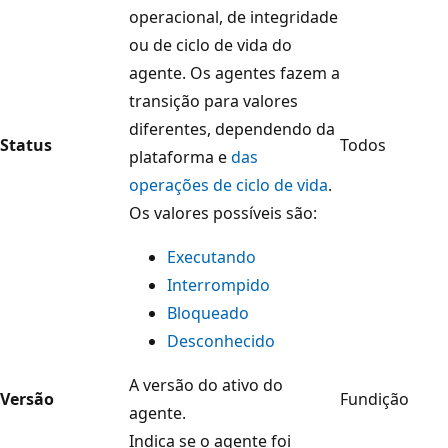
operacional, de integridade
ou de ciclo de vida do
agente. Os agentes fazem a
transição para valores
diferentes, dependendo da
Status
Todos
plataforma e
das
operações de ciclo de vida
.
Os valores possíveis são:
Executando
Interrompido
Bloqueado
Desconhecido
A versão do ativo do
Versão
Fundição
agente.
Indica se o agente foi