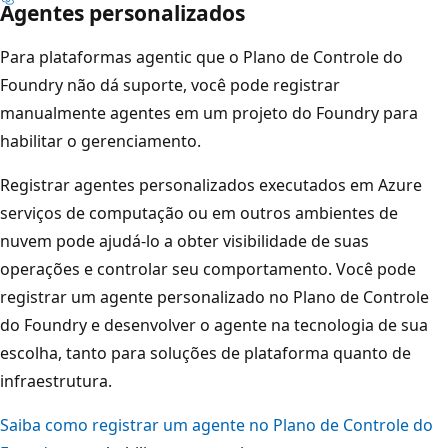
Agentes personalizados
Para plataformas agentic que o Plano de Controle do
Foundry não dá suporte, você pode registrar
manualmente agentes em um projeto do Foundry para
habilitar o gerenciamento.
Registrar agentes personalizados executados em Azure
serviços de computação ou em outros ambientes de
nuvem pode ajudá-lo a obter visibilidade de suas
operações e controlar seu comportamento. Você pode
registrar um agente personalizado no Plano de Controle
do Foundry e desenvolver o agente na tecnologia de sua
escolha, tanto para soluções de plataforma quanto de
infraestrutura.
Saiba como registrar um agente no Plano de Controle do