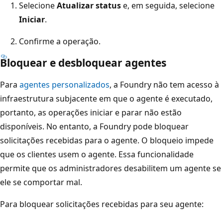
Selecione
Atualizar status
e, em seguida, selecione
Iniciar
.
Confirme a operação.
Bloquear e desbloquear agentes
Para
agentes personalizados
, a Foundry não tem acesso à
infraestrutura subjacente em que o agente é executado,
portanto, as operações iniciar e parar não estão
disponíveis. No entanto, a Foundry pode bloquear
solicitações recebidas para o agente. O bloqueio impede
que os clientes usem o agente. Essa funcionalidade
permite que os administradores desabilitem um agente se
ele se comportar mal.
Para bloquear solicitações recebidas para seu agente: