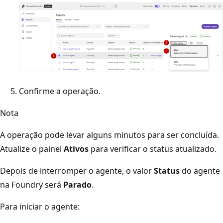
Confirme a operação.
Nota
A operação pode levar alguns minutos para ser concluída.
Atualize o painel
Ativos
para verificar o status atualizado.
Depois de interromper o agente, o valor
Status
do agente
na Foundry será
Parado
.
Para iniciar o agente: