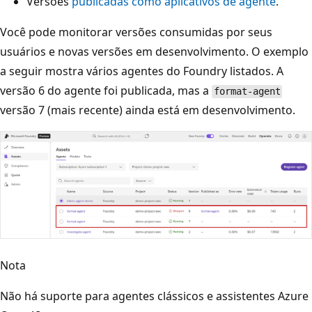
Versões
publicadas como aplicativos de agente
.
Você pode monitorar versões consumidas por seus
usuários e novas versões em desenvolvimento. O exemplo
a seguir mostra vários agentes do Foundry listados. A
versão 6 do agente foi publicada, mas a
format-agent
versão 7 (mais recente) ainda está em desenvolvimento.
Nota
Não há suporte para agentes clássicos e assistentes Azure