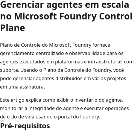
Gerenciar agentes em escala
no Microsoft Foundry Control
Plane
Plano de Controle do Microsoft Foundry fornece
gerenciamento centralizado e observabilidade para os
agentes executados em plataformas e infraestruturas com
suporte. Usando o Plano de Controle do Foundry, você
pode gerenciar agentes distribuídos em vários projetos
em uma assinatura.
Este artigo explica como exibir o inventário do agente,
monitorar a integridade do agente e executar operações
de ciclo de vida usando o portal do Foundry.
Pré-requisitos