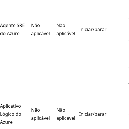
Agente SRE
Não
Não
Iniciar/parar
do Azure
aplicável
aplicável
Aplicativo
Não
Não
Lógico do
Iniciar/parar
aplicável
aplicável
Azure