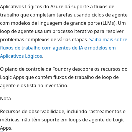
Aplicativos Lógicos do Azure dá suporte a fluxos de
trabalho que completam tarefas usando ciclos de agente
com modelos de linguagem de grande porte (LLMs). Um
loop de agente usa um processo iterativo para resolver
problemas complexos de várias etapas.
Saiba mais sobre
fluxos de trabalho com agentes de IA e modelos em
Aplicativos Lógicos
.
O plano de controle da Foundry descobre os recursos do
Logic Apps que contêm fluxos de trabalho de loop de
agente e os lista no inventário.
Nota
Recursos de observabilidade, incluindo rastreamentos e
métricas, não têm suporte em loops de agente do Logic
Apps.