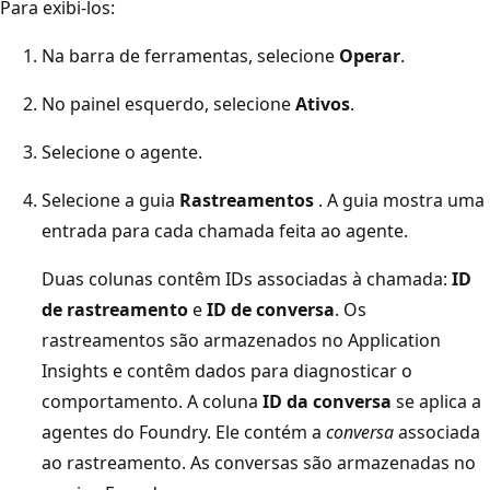
Para exibi-los:
Na barra de ferramentas, selecione
Operar
.
No painel esquerdo, selecione
Ativos
.
Selecione o agente.
Selecione a guia
Rastreamentos
. A guia mostra uma
entrada para cada chamada feita ao agente.
Duas colunas contêm IDs associadas à chamada:
ID
de rastreamento
e
ID de conversa
. Os
rastreamentos são armazenados no Application
Insights e contêm dados para diagnosticar o
comportamento. A coluna
ID da conversa
se aplica a
agentes do Foundry. Ele contém a
conversa
associada
ao rastreamento. As conversas são armazenadas no