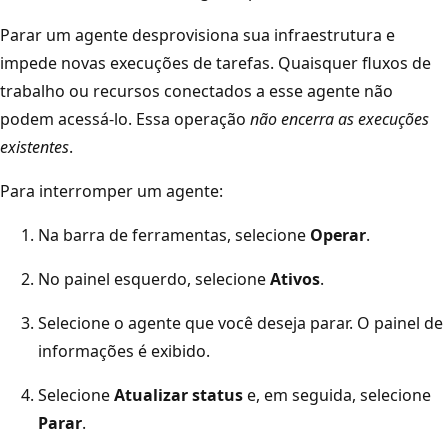
Parar um agente desprovisiona sua infraestrutura e
impede novas execuções de tarefas. Quaisquer fluxos de
trabalho ou recursos conectados a esse agente não
podem acessá-lo. Essa operação
não encerra as execuções
existentes
.
Para interromper um agente:
Na barra de ferramentas, selecione
Operar
.
No painel esquerdo, selecione
Ativos
.
Selecione o agente que você deseja parar. O painel de
informações é exibido.
Selecione
Atualizar status
e, em seguida, selecione
Parar
.