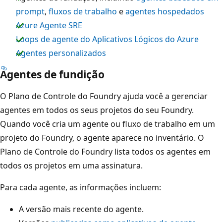
prompt
,
fluxos de trabalho
e
agentes hospedados
Azure Agente SRE
Loops de agente do Aplicativos Lógicos do Azure
Agentes personalizados
Agentes de fundição
O Plano de Controle do Foundry ajuda você a gerenciar
agentes em todos os seus projetos do seu Foundry.
Quando você cria um agente ou fluxo de trabalho em um
projeto do Foundry, o agente aparece no inventário. O
Plano de Controle do Foundry lista todos os agentes em
todos os projetos em uma assinatura.
Para cada agente, as informações incluem:
A versão mais recente do agente.