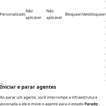
Não
Não
Personalizado
Bloquear/desbloquear
aplicável
aplicável
Iniciar e parar agentes
Ao parar um agente, você interrompe a infraestrutura
associada a ele e move o agente para o estado
Parado
.