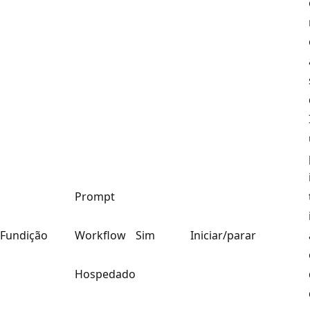
Prompt
Fundição
Workflow
Sim
Iniciar/parar
Hospedado