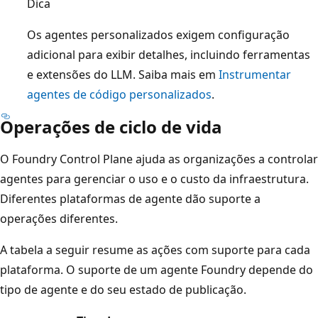
Dica
Os agentes personalizados exigem configuração
adicional para exibir detalhes, incluindo ferramentas
e extensões do LLM. Saiba mais em
Instrumentar
agentes de código personalizados
.
Operações de ciclo de vida
O Foundry Control Plane ajuda as organizações a controlar
agentes para gerenciar o uso e o custo da infraestrutura.
Diferentes plataformas de agente dão suporte a
operações diferentes.
A tabela a seguir resume as ações com suporte para cada
plataforma. O suporte de um agente Foundry depende do
tipo de agente e do seu estado de publicação.